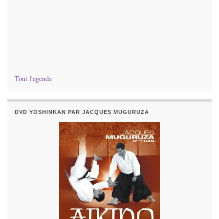
Tout l'agenda
DVD YOSHINKAN PAR JACQUES MUGURUZA