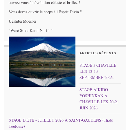
ouvrez vous à l'évolution céleste et brillez !
Vous devez ouvrir le corps à l'Esprit Divin."
Ueshiba Moeiheï
"Waré Soku Kami Nari ! "
ARTICLES RÉCENTS
STAGE à CHAVILLE
LES 12-13
SEPTEMBRE 2026.
STAGE AIKIDO
YOSHINKAN À
CHAVILLE LES 20-21
JUIN 2026
STAGE D'ÉTÉ - JUILLET 2026 À SAINT-GAUDENS (1h.de
Toulouse)