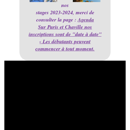
nos
stages 2023-2024, merci de
consulter la page :
Agenda
Sur Paris et Chaville nos
inscriptions sont de "date à date"
- Les débutants peuvent
commencer à tout moment.