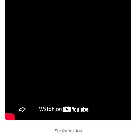
Voir plus de vidéos