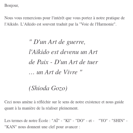
Bonjour,
Nous vous remercions pour l'intérêt que vous portez à notre pratique de
l'Aïkido. L'Aïkido est souvent traduit par la "Voie de l'Harmonie".
" D'un Art de guerre,
l'Aïkido est devenu un Art
de Paix - D'un Art de tuer
… un Art de Vivre "
(Shioda Gozo)
Ceci nous amène à réfléchir sur le sens de notre existence et nous guide
quant à la manière de la réaliser pleinement.
Les termes de notre École : "AÏ" - "KI" - "DO" - et - "YO" - "SHIN" -
"KAN" nous donnent une clef pour avancer :