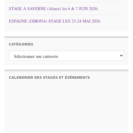
STAGE À SAVERNE (Alsace) les 6 & 7 JUIN 2026.
ESPAGNE (GIRONA) STAGE LES 23-24 MAI 2026.
CATÉGORIES
Catégories
CALENDRIER DES STAGES ET ÉVÉNEMENTS