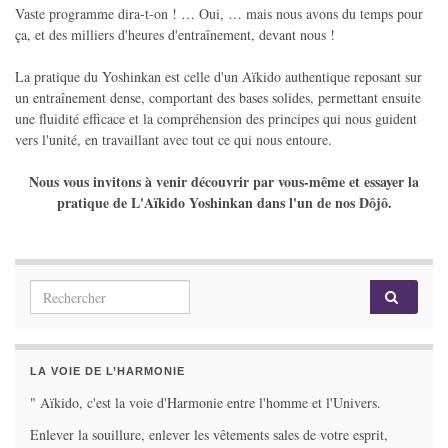
Vaste programme dira-t-on ! … Oui, … mais nous avons du temps pour
ça, et des milliers d'heures d'entraînement, devant nous !
La pratique du Yoshinkan est celle d'un Aïkido authentique reposant sur
un entraînement dense, comportant des bases solides, permettant ensuite
une fluidité efficace et la compréhension des principes qui nous guident
vers l'unité, en travaillant avec tout ce qui nous entoure.
Nous vous invitons à venir découvrir par vous-même et essayer la
pratique de L'Aïkido Yoshinkan dans l'un de nos Dôjô.
Search for:
LA VOIE DE L’HARMONIE
" Aïkido, c'est la voie d'Harmonie entre l'homme et l'Univers.
Enlever la souillure, enlever les vêtements sales de votre esprit,