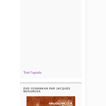
Tout l'agenda
DVD YOSHINKAN PAR JACQUES
MUGURUZA