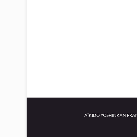
AÏKIDO YOSHINKAN FRAN