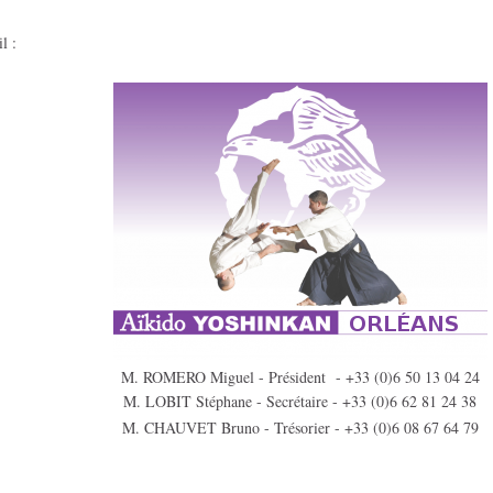
l :
M. ROMERO Miguel - Président - +33 (0)6 50 13 04 24
M. LOBIT Stéphane - Secrétaire - +33 (0)6 62 81 24 38
M. CHAUVET Bruno - Trésorier - +33 (0)6 08 67 64 79