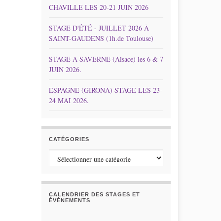
CHAVILLE LES 20-21 JUIN 2026
STAGE D'ÉTÉ - JUILLET 2026 À
SAINT-GAUDENS (1h.de Toulouse)
STAGE À SAVERNE (Alsace) les 6 & 7
JUIN 2026.
ESPAGNE (GIRONA) STAGE LES 23-
24 MAI 2026.
CATÉGORIES
Catégories
CALENDRIER DES STAGES ET
ÉVÉNEMENTS