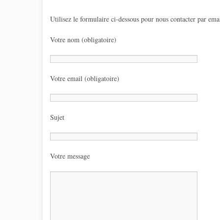
Utilisez le formulaire ci-dessous pour nous contacter par emai
Votre nom (obligatoire)
Votre email (obligatoire)
Sujet
Votre message