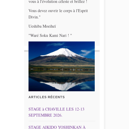
vous à l'évolution céleste et brillez !
Vous devez ouvrir le corps à l'Esprit
Divin."
Ueshiba Moeiheï
"Waré Soku Kami Nari ! "
ARTICLES RÉCENTS
STAGE à CHAVILLE LES 12-13
SEPTEMBRE 2026.
STAGE AIKIDO YOSHINKAN À