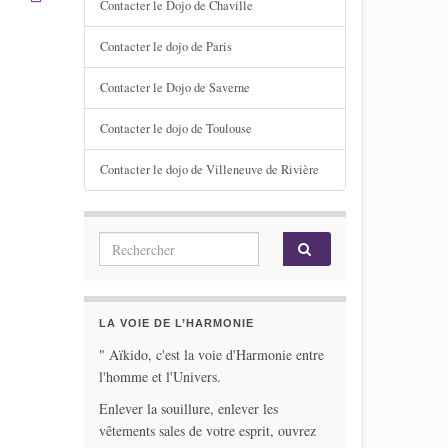
Contacter le Dojo de Chaville
Contacter le dojo de Paris
Contacter le Dojo de Saverne
Contacter le dojo de Toulouse
Contacter le dojo de Villeneuve de Rivière
Search for:
LA VOIE DE L’HARMONIE
" Aïkido, c'est la voie d'Harmonie entre
l'homme et l'Univers.
Enlever la souillure, enlever les
vêtements sales de votre esprit, ouvrez