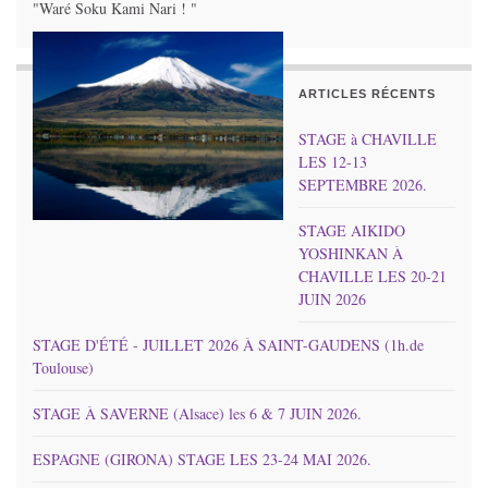
"Waré Soku Kami Nari ! "
ARTICLES RÉCENTS
STAGE à CHAVILLE
LES 12-13
SEPTEMBRE 2026.
STAGE AIKIDO
YOSHINKAN À
CHAVILLE LES 20-21
JUIN 2026
STAGE D'ÉTÉ - JUILLET 2026 À SAINT-GAUDENS (1h.de
Toulouse)
STAGE À SAVERNE (Alsace) les 6 & 7 JUIN 2026.
ESPAGNE (GIRONA) STAGE LES 23-24 MAI 2026.