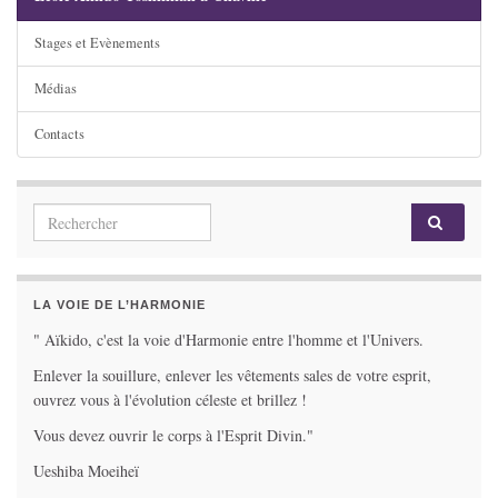
Stages et Evènements
Médias
Contacts
Search for:
LA VOIE DE L’HARMONIE
" Aïkido, c'est la voie d'Harmonie entre l'homme et l'Univers.
Enlever la souillure, enlever les vêtements sales de votre esprit,
ouvrez vous à l'évolution céleste et brillez !
Vous devez ouvrir le corps à l'Esprit Divin."
Ueshiba Moeiheï