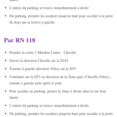
L'entrée du parking se trouve immédiatement à droite
Du parking, prendre les escaliers jusqu'en haut pour accéder à la porte
du dojo qui se trouve à gauche.
Par RN 118
Prendre la sortie 1 Meudon Centre - Chaville
Suivre la direction Chaville sur la D181
Tourner à gauche direction Vélizy sur la D53
Continuer sur la D53 en direction de la 2ème gare (Chaville-Vélizy) ,
tourner à gauche juste après le pont
Pour accéder au parking, prenez la 2ème à droite dans la rue Jean
Jaurès
L'entrée du parking se trouve immédiatement à droite
Du parking, prendre les escaliers jusqu'en haut pour accéder à la porte