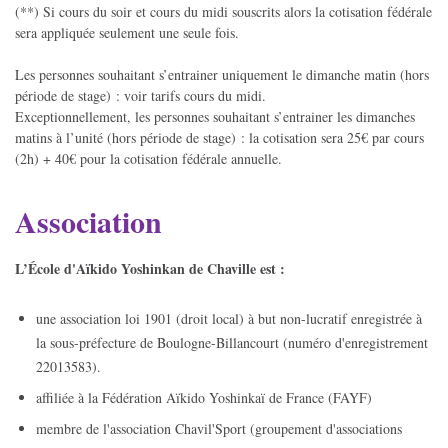
(**) Si cours du soir et cours du midi souscrits alors la cotisation fédérale
sera appliquée seulement une seule fois.
Les personnes souhaitant s’entrainer uniquement le dimanche matin (hors
période de stage) : voir tarifs cours du midi.
Exceptionnellement, les personnes souhaitant s’entrainer les dimanches
matins à l’unité (hors période de stage) : la cotisation sera 25€ par cours
(2h) + 40€ pour la cotisation fédérale annuelle.
Association
L’École d'Aïkido Yoshinkan de Chaville est :
une association loi 1901 (droit local) à but non-lucratif enregistrée à
la sous-préfecture de Boulogne-Billancourt (numéro d'enregistrement
22013583).
affiliée à la Fédération Aïkido Yoshinkaï de France (FAYF)
membre de l'association Chavil'Sport (groupement d'associations