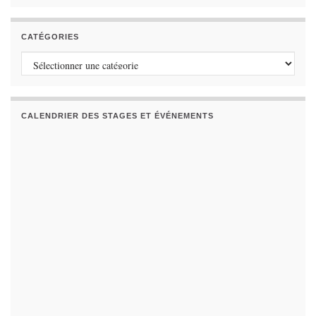
CATÉGORIES
Catégories
CALENDRIER DES STAGES ET ÉVÉNEMENTS