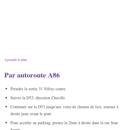
Agrandir le plan
Par autoroute A86
Prendre la sortie 31 Vélizy-centre
Suivre la D53, direction Chaville
Continuer sur la D53 jusqu'aux voies de chemin de fers, tourner à
droite juste avant le pont
Pour accéder au parking, prenez la 2ème à droite dans la rue Jean
Jaurès