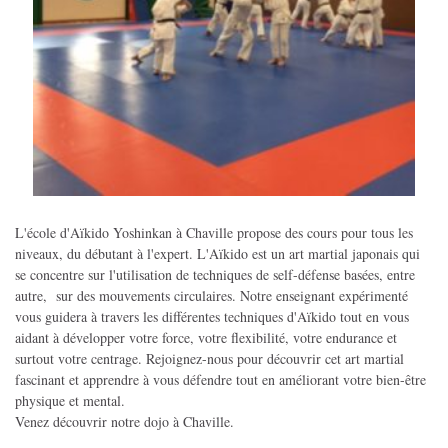
L'école d'Aïkido Yoshinkan à Chaville propose des cours pour tous les
niveaux, du débutant à l'expert. L'Aïkido est un art martial japonais qui
se concentre sur l'utilisation de techniques de self-défense basées, entre
autre, sur des mouvements circulaires. Notre enseignant expérimenté
vous guidera à travers les différentes techniques d'Aïkido tout en vous
aidant à développer votre force, votre flexibilité, votre endurance et
surtout votre centrage. Rejoignez-nous pour découvrir cet art martial
fascinant et apprendre à vous défendre tout en améliorant votre bien-être
physique et mental.
Venez découvrir notre dojo à Chaville.