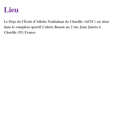
Lieu
Le Dojo de l'École d'Aïkido Yoshinkan de Chaville (AEYC) est situé
dans le complexe sportif Colette Besson au 2 rue Jean Jaurès à
Chaville (92) France