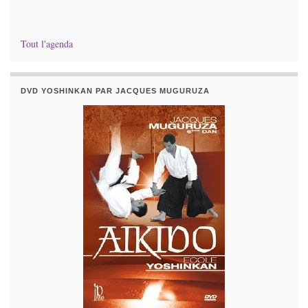
Tout l'agenda
DVD YOSHINKAN PAR JACQUES MUGURUZA