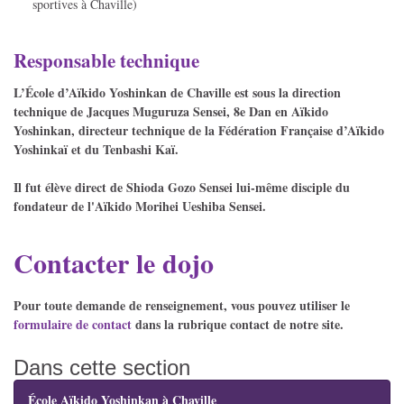
sportives à Chaville)
Responsable technique
L’École d’Aïkido Yoshinkan de Chaville est sous la direction
technique de Jacques Muguruza Sensei, 8e Dan en Aïkido
Yoshinkan, directeur technique de la Fédération Française d’Aïkido
Yoshinkaï et du Tenbashi Kaï.
Il fut élève direct de Shioda Gozo Sensei lui-même disciple du
fondateur de l'Aïkido Morihei Ueshiba Sensei.
Contacter le dojo
Pour toute demande de renseignement, vous pouvez utiliser le
formulaire de contact
dans la rubrique contact de notre site.
Dans cette section
École Aïkido Yoshinkan à Chaville