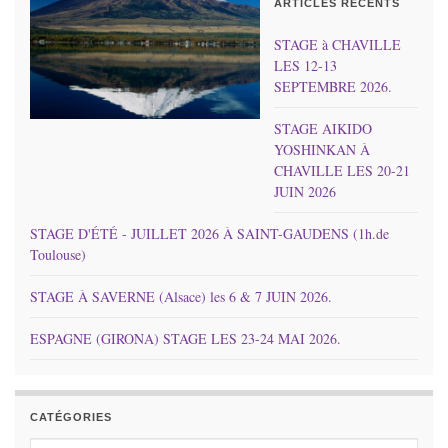
ARTICLES RÉCENTS
STAGE à CHAVILLE
LES 12-13
SEPTEMBRE 2026.
STAGE AIKIDO
YOSHINKAN À
CHAVILLE LES 20-21
JUIN 2026
STAGE D'ÉTÉ - JUILLET 2026 À SAINT-GAUDENS (1h.de
Toulouse)
STAGE À SAVERNE (Alsace) les 6 & 7 JUIN 2026.
ESPAGNE (GIRONA) STAGE LES 23-24 MAI 2026.
CATÉGORIES