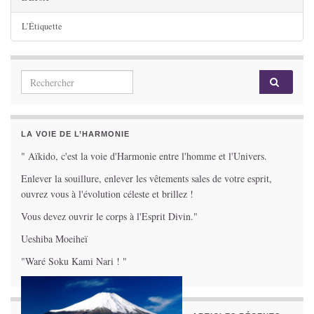
L’Étiquette
Search for:
LA VOIE DE L’HARMONIE
" Aïkido, c'est la voie d'Harmonie entre l'homme et l'Univers.
Enlever la souillure, enlever les vêtements sales de votre esprit,
ouvrez vous à l'évolution céleste et brillez !
Vous devez ouvrir le corps à l'Esprit Divin."
Ueshiba Moeiheï
"Waré Soku Kami Nari ! "