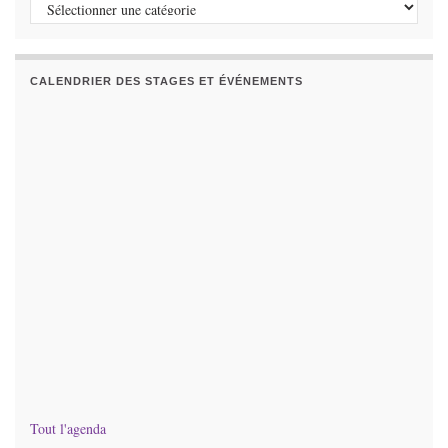
Catégories
CALENDRIER DES STAGES ET ÉVÉNEMENTS
Tout l'agenda