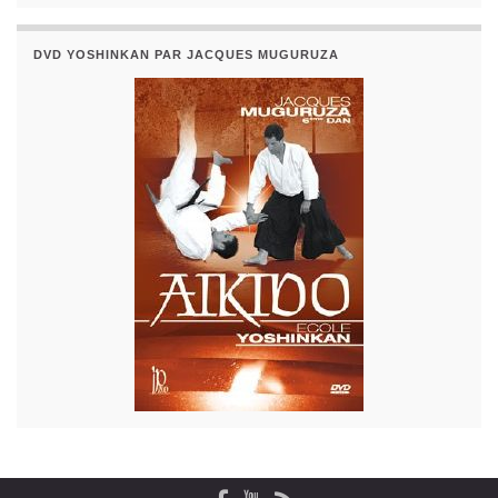
DVD YOSHINKAN PAR JACQUES MUGURUZA