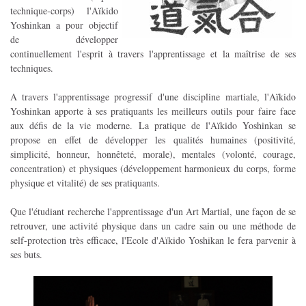
technique-corps) l'Aïkido
Yoshinkan a pour objectif
de développer
continuellement l'esprit à travers l'apprentissage et la maîtrise de ses
techniques.
A travers l'apprentissage progressif d'une discipline martiale, l'Aïkido
Yoshinkan apporte à ses pratiquants les meilleurs outils pour faire face
aux défis de la vie moderne. La pratique de l'Aïkido Yoshinkan se
propose en effet de développer les qualités humaines (positivité,
simplicité, honneur, honnêteté, morale), mentales (volonté, courage,
concentration) et physiques (développement harmonieux du corps, forme
physique et vitalité) de ses pratiquants.
Que l'étudiant recherche l'apprentissage d'un Art Martial, une façon de se
retrouver, une activité physique dans un cadre sain ou une méthode de
self-protection très efficace, l'Ecole d'Aïkido Yoshikan le fera parvenir à
ses buts.