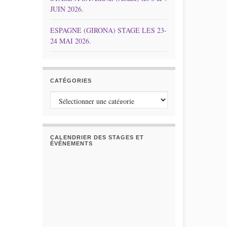
JUIN 2026.
ESPAGNE (GIRONA) STAGE LES 23-
24 MAI 2026.
CATÉGORIES
Catégories
CALENDRIER DES STAGES ET
ÉVÉNEMENTS