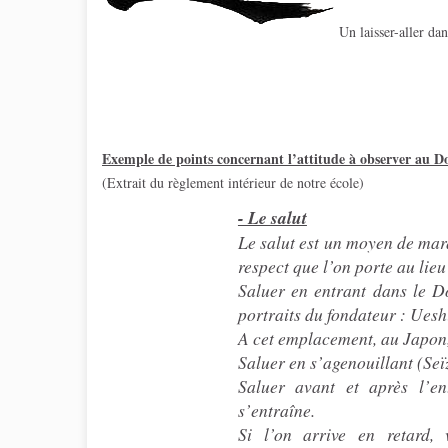
Un laisser-aller dan
Exemple de points concernant l’attitude à observer au Do
(Extrait du règlement intérieur de notre école)
- Le salut
Le salut est un moyen de marqu
respect que l’on porte au lieu
Saluer en entrant dans le Do
portraits du fondateur : Ues
A cet emplacement, au Japon, 
Saluer en s’agenouillant (Seïz
Saluer avant et après l’en
s’entraîne.
Si l’on arrive en retard,