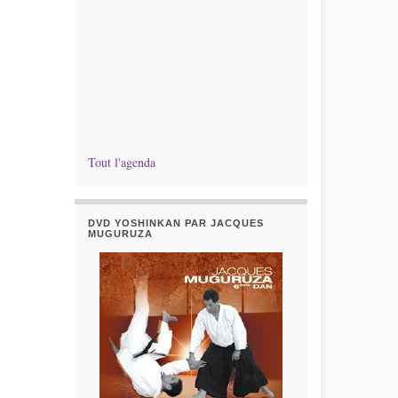
Tout l'agenda
DVD YOSHINKAN PAR JACQUES
MUGURUZA