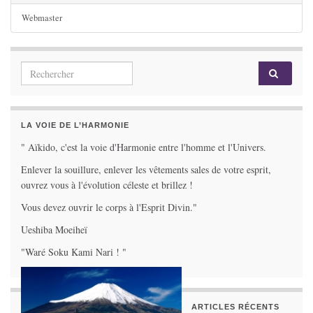
Webmaster
Search for:
LA VOIE DE L’HARMONIE
" Aïkido, c'est la voie d'Harmonie entre l'homme et l'Univers.
Enlever la souillure, enlever les vêtements sales de votre esprit,
ouvrez vous à l'évolution céleste et brillez !
Vous devez ouvrir le corps à l'Esprit Divin."
Ueshiba Moeiheï
"Waré Soku Kami Nari ! "
ARTICLES RÉCENTS