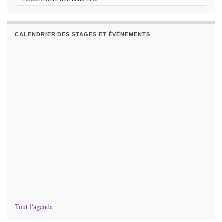
CALENDRIER DES STAGES ET ÉVÉNEMENTS
Tout l'agenda