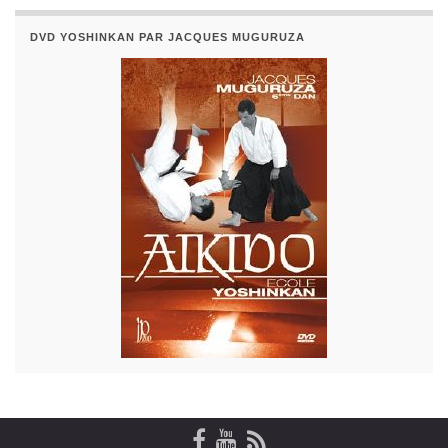
DVD YOSHINKAN PAR JACQUES MUGURUZA