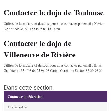
Contacter le dojo de Toulouse
Utilisez le formulaire ci-dessous pour nous contacter par email : Xavier
LAFFRANQUE : +33 (0)6 61 15 16 60
Contacter le dojo de
Villeneuve de Rivière
Utilisez le formulaire ci-dessous pour nous contacter par email : Briac
Gauthier : +33 (0)6 66 25 96 06 Carine Garcia : +33 (0)6 82 29 96 21
Dans cette section
Contacter la fédération
Joindre un dojo