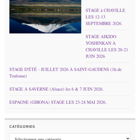
STAGE à CHAVILLE
LES 12-13
SEPTEMBRE 2026.
STAGE AIKIDO
YOSHINKAN À
CHAVILLE LES 20-21
JUIN 2026
STAGE D'ÉTÉ - JUILLET 2026 À SAINT-GAUDENS (1h.de
Toulouse)
STAGE À SAVERNE (Alsace) les 6 & 7 JUIN 2026.
ESPAGNE (GIRONA) STAGE LES 23-24 MAI 2026.
CATÉGORIES
Catégories