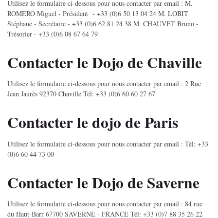
Utilisez le formulaire ci-dessous pour nous contacter par email : M.
ROMERO Miguel - Président - +33 (0)6 50 13 04 24 M. LOBIT
Stéphane - Secrétaire - +33 (0)6 62 81 24 38 M. CHAUVET Bruno -
Trésorier - +33 (0)6 08 67 64 79
Contacter le Dojo de Chaville
Utilisez le formulaire ci-dessous pour nous contacter par email : 2 Rue
Jean Jaurès 92370 Chaville Tél: +33 (0)6 60 60 27 67
Contacter le dojo de Paris
Utilisez le formulaire ci-dessous pour nous contacter par email : Tél: +33
(0)6 60 44 73 00
Contacter le Dojo de Saverne
Utilisez le formulaire ci-dessous pour nous contacter par email : 84 rue
du Haut-Barr 67700 SAVERNE - FRANCE Tél: +33 (0)7 88 35 26 22