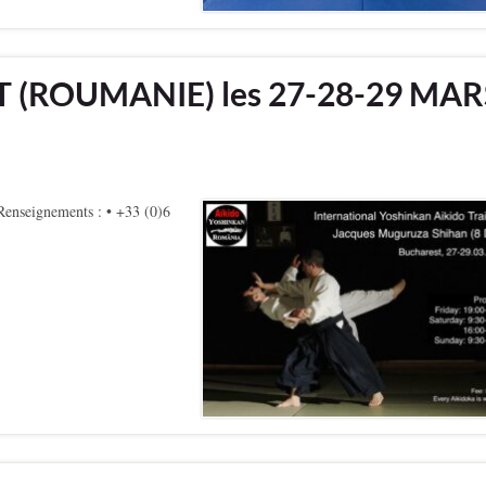
 (ROUMANIE) les 27-28-29 MAR
enseignements : • +33 (0)6