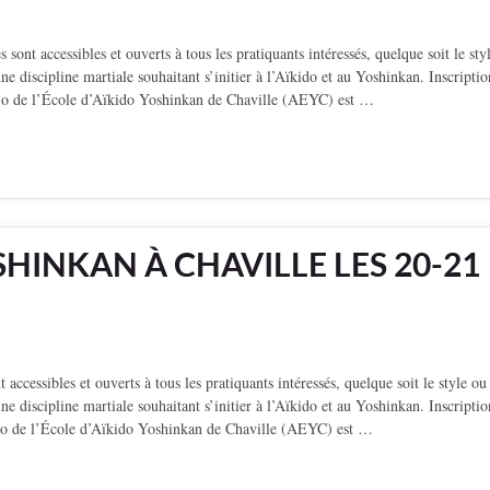
 accessibles et ouverts à tous les pratiquants intéressés, quelque soit le sty
e discipline martiale souhaitant s’initier à l’Aïkido et au Yoshinkan. Inscriptio
jo de l’École d’Aïkido Yoshinkan de Chaville (AEYC) est …
HINKAN À CHAVILLE LES 20-21
essibles et ouverts à tous les pratiquants intéressés, quelque soit le style ou
e discipline martiale souhaitant s’initier à l’Aïkido et au Yoshinkan. Inscriptio
jo de l’École d’Aïkido Yoshinkan de Chaville (AEYC) est …