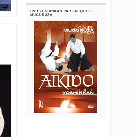
DVD YOSHINKAN PAR JACQUES
MUGURUZA