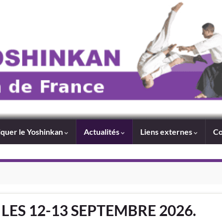
iquer le Yoshinkan
Actualités
Liens externes
Co
 LES 12-13 SEPTEMBRE 2026.