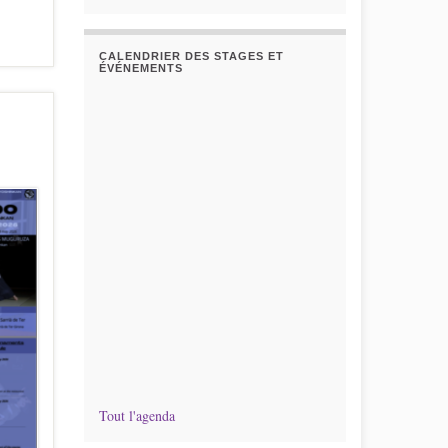
CALENDRIER DES STAGES ET
ÉVÉNEMENTS
Tout l'agenda