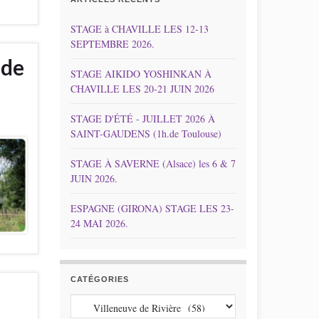
STAGE à CHAVILLE LES 12-13
SEPTEMBRE 2026.
.de
STAGE AIKIDO YOSHINKAN À
CHAVILLE LES 20-21 JUIN 2026
STAGE D'ÉTÉ - JUILLET 2026 À
SAINT-GAUDENS (1h.de Toulouse)
STAGE À SAVERNE (Alsace) les 6 & 7
JUIN 2026.
ESPAGNE (GIRONA) STAGE LES 23-
24 MAI 2026.
CATÉGORIES
Catégories