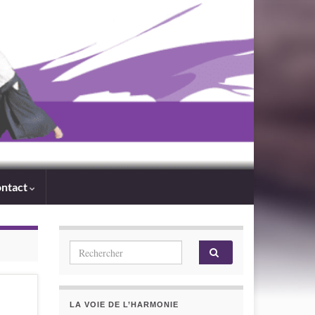
ntact
Search for:
LA VOIE DE L’HARMONIE