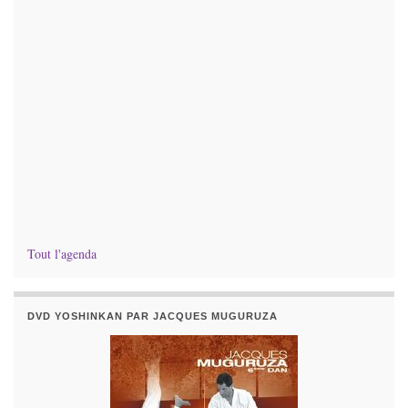
Tout l'agenda
DVD YOSHINKAN PAR JACQUES MUGURUZA