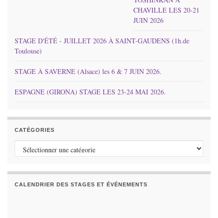
CHAVILLE LES 20-21
JUIN 2026
STAGE D'ÉTÉ - JUILLET 2026 À SAINT-GAUDENS (1h.de
Toulouse)
STAGE À SAVERNE (Alsace) les 6 & 7 JUIN 2026.
ESPAGNE (GIRONA) STAGE LES 23-24 MAI 2026.
CATÉGORIES
Catégories
CALENDRIER DES STAGES ET ÉVÉNEMENTS