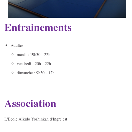
Entrainements
Adultes :
mardi : 19h30 - 22h
vendredi : 20h - 22h
dimanche : 9h30 - 12h
Association
L'Ecole Aïkido Yoshinkan d'Ingré est :