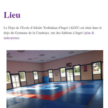
Lieu
Le Dojo de l'Ecole d'Aïkido Yoshinkan d'Ingré (AIAY) est situé dans le
dojo du Gymnase de la Coudraye, rue des Sablons à Ingré (
plan &
indications
)