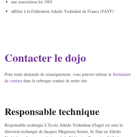
une association loi 1901
affiliée à la Fédération Aïkido Yoshinkaï de France (FAYF)
Contacter le dojo
Pour toute demande de renseignement, vous pouvez utiliser le
formulaire
de contact
dans la rubrique contact de notre site.
Responsable technique
Responsable technique L’Ecole Aïkido Yoshinkan d'Ingré est sous la
direction technique de Jacques Muguruza Sensei, 8e Dan en Aïkido