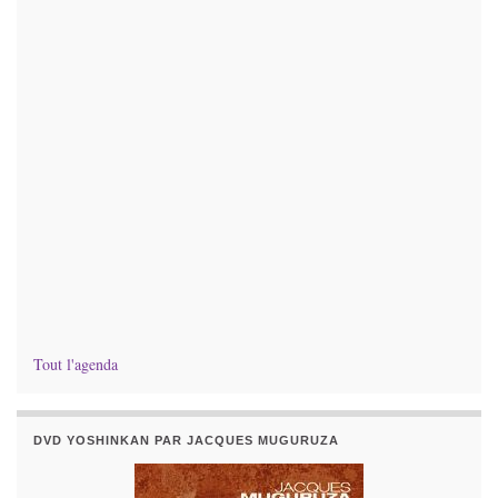
Tout l'agenda
DVD YOSHINKAN PAR JACQUES MUGURUZA