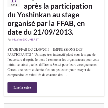
17
après la participation
2013
du Yoshinkan au stage
organisé par la FFAB, en
date du 21/09/2013.
Par
Maxime DOUHERET
STAGE FFAB DU 21/09/2013 – IMPRESSIONS DES
PARTICIPANTS " Un stage très instructif placé sous le signe de
l'ouverture d'esprit. Je tiens à remercier les organisateurs pour cette
initiative, ainsi que les différents Sensei pour leurs enseignements.
Certes, une heure et demie c'est un peu court pour essayer de
comprendre les subtilités de chacune des …
Lire la suite