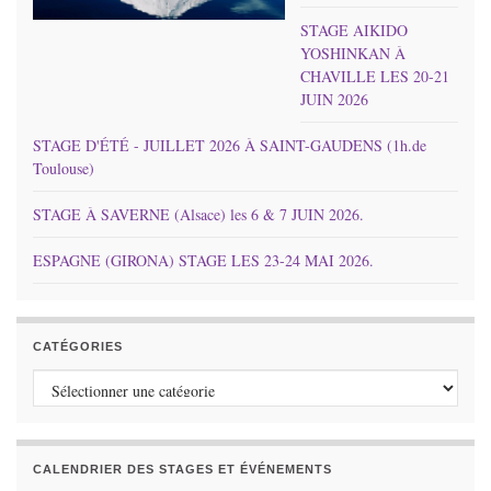
STAGE AIKIDO
YOSHINKAN À
CHAVILLE LES 20-21
JUIN 2026
STAGE D'ÉTÉ - JUILLET 2026 À SAINT-GAUDENS (1h.de
Toulouse)
STAGE À SAVERNE (Alsace) les 6 & 7 JUIN 2026.
ESPAGNE (GIRONA) STAGE LES 23-24 MAI 2026.
CATÉGORIES
Catégories
CALENDRIER DES STAGES ET ÉVÉNEMENTS