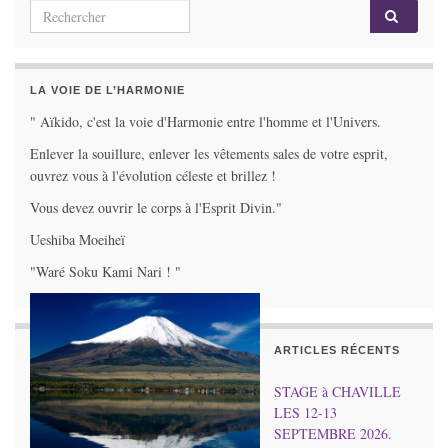
Search for:
LA VOIE DE L’HARMONIE
" Aïkido, c'est la voie d'Harmonie entre l'homme et l'Univers.
Enlever la souillure, enlever les vêtements sales de votre esprit,
ouvrez vous à l'évolution céleste et brillez !
Vous devez ouvrir le corps à l'Esprit Divin."
Ueshiba Moeiheï
"Waré Soku Kami Nari ! "
ARTICLES RÉCENTS
STAGE à CHAVILLE
LES 12-13
SEPTEMBRE 2026.