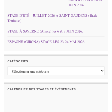
JUIN 2026
STAGE D'ÉTÉ - JUILLET 2026 À SAINT-GAUDENS (1h.de
Toulouse)
STAGE À SAVERNE (Alsace) les 6 & 7 JUIN 2026.
ESPAGNE (GIRONA) STAGE LES 23-24 MAI 2026.
CATÉGORIES
Catégories
CALENDRIER DES STAGES ET ÉVÉNEMENTS