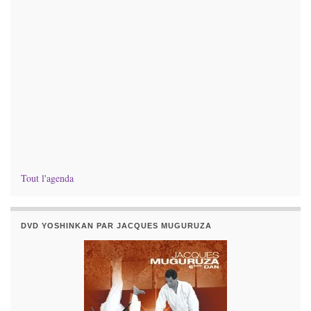
Tout l'agenda
DVD YOSHINKAN PAR JACQUES MUGURUZA