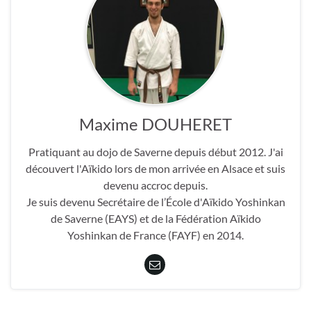
Maxime DOUHERET
Pratiquant au dojo de Saverne depuis début 2012. J'ai
découvert l'Aïkido lors de mon arrivée en Alsace et suis
devenu accroc depuis.
Je suis devenu Secrétaire de l’École d'Aïkido Yoshinkan
de Saverne (EAYS) et de la Fédération Aïkido
Yoshinkan de France (FAYF) en 2014.