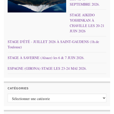
SEPTEMBRE 2026.
STAGE AIKIDO
YOSHINKAN À
CHAVILLE LES 20-21
JUIN 2026
STAGE D'ÉTÉ - JUILLET 2026 À SAINT-GAUDENS (1h.de
Toulouse)
STAGE À SAVERNE (Alsace) les 6 & 7 JUIN 2026.
ESPAGNE (GIRONA) STAGE LES 23-24 MAI 2026.
CATÉGORIES
Catégories