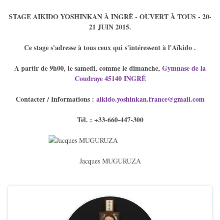
STAGE AIKIDO YOSHINKAN À INGRÉ - OUVERT À TOUS - 20-
21 JUIN 2015.
Ce stage s'adresse à tous ceux qui s'intéressent à l'Aïkido .
A partir de 9h00, le samedi, comme le dimanche,
Gymnase de la
Coudraye 45140 INGRÉ
Contacter / Informations :
aikido.yoshinkan.
france@gmail.com
Tél. : +33-660-447-300
Jacques MUGURUZA