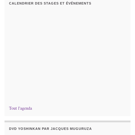
CALENDRIER DES STAGES ET ÉVÉNEMENTS
Tout l'agenda
DVD YOSHINKAN PAR JACQUES MUGURUZA