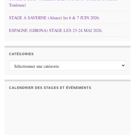
Toulouse)
STAGE À SAVERNE (Alsace) les 6 & 7 JUIN 2026.
ESPAGNE (GIRONA) STAGE LES 23-24 MAI 2026.
CATÉGORIES
Catégories
CALENDRIER DES STAGES ET ÉVÉNEMENTS