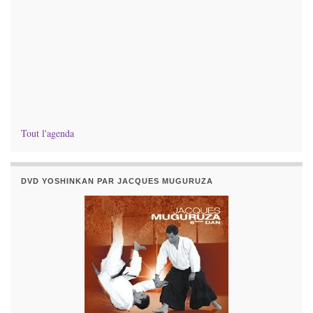
Tout l'agenda
DVD YOSHINKAN PAR JACQUES MUGURUZA