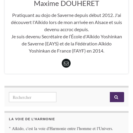
Maxime DOUHERET
Pratiquant au dojo de Saverne depuis début 2012. J'ai
découvert l'Aïkido lors de mon arrivée en Alsace et suis
devenu accroc depuis.
Je suis devenu Secrétaire de l’École d'Aïkido Yoshinkan
de Saverne (EAYS) et de la Fédération Aïkido
Yoshinkan de France (FAYF) en 2014.
Search for:
LA VOIE DE L’HARMONIE
" Aïkido, c'est la voie d'Harmonie entre l'homme et l'Univers.