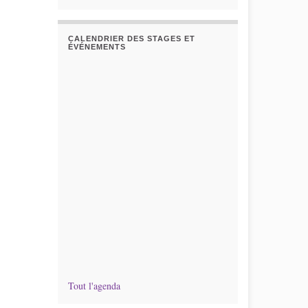
CALENDRIER DES STAGES ET
ÉVÉNEMENTS
Tout l'agenda