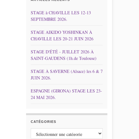
STAGE à CHAVILLE LES 12-13
SEPTEMBRE 2026.
STAGE AIKIDO YOSHINKAN À
CHAVILLE LES 20-21 JUIN 2026
STAGE D'ÉTÉ - JUILLET 2026 À
SAINT-GAUDENS (1h.de Toulouse)
STAGE À SAVERNE (Alsace) les 6 & 7
JUIN 2026.
ESPAGNE (GIRONA) STAGE LES 23-
24 MAI 2026.
CATÉGORIES
Catégories