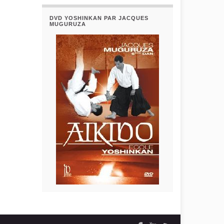
DVD YOSHINKAN PAR JACQUES
MUGURUZA