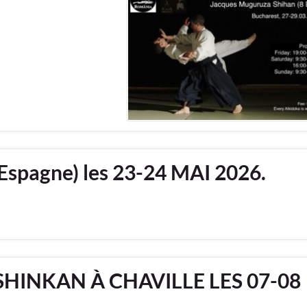
spagne) les 23-24 MAI 2026.
HINKAN À CHAVILLE LES 07-08