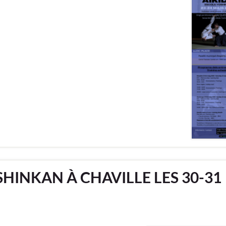
HINKAN À CHAVILLE LES 30-31