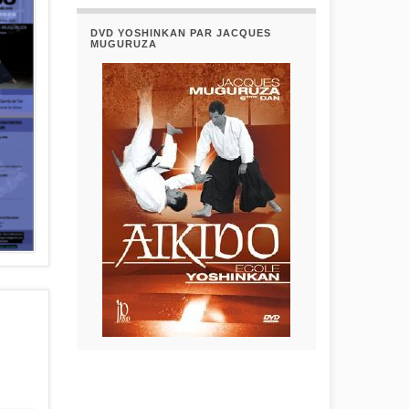
DVD YOSHINKAN PAR JACQUES
MUGURUZA