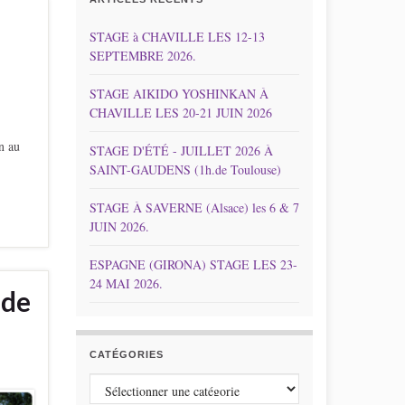
STAGE à CHAVILLE LES 12-13
SEPTEMBRE 2026.
STAGE AIKIDO YOSHINKAN À
CHAVILLE LES 20-21 JUIN 2026
n au
STAGE D'ÉTÉ - JUILLET 2026 À
SAINT-GAUDENS (1h.de Toulouse)
STAGE À SAVERNE (Alsace) les 6 & 7
JUIN 2026.
ESPAGNE (GIRONA) STAGE LES 23-
24 MAI 2026.
.de
CATÉGORIES
Catégories