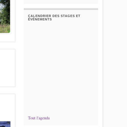
CALENDRIER DES STAGES ET
ÉVÉNEMENTS
Tout l'agenda