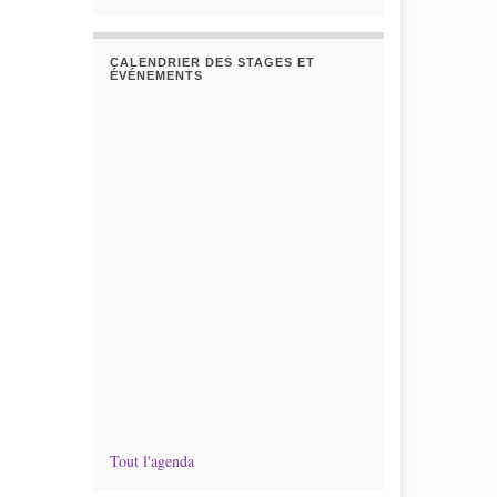
CALENDRIER DES STAGES ET
ÉVÉNEMENTS
Tout l'agenda