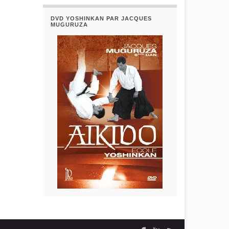
DVD YOSHINKAN PAR JACQUES
MUGURUZA