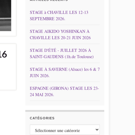
STAGE à CHAVILLE LES 12-13
SEPTEMBRE 2026.
STAGE AIKIDO YOSHINKAN À
CHAVILLE LES 20-21 JUIN 2026
STAGE D'ÉTÉ - JUILLET 2026 À
16
SAINT-GAUDENS (1h.de Toulouse)
STAGE À SAVERNE (Alsace) les 6 & 7
JUIN 2026.
ESPAGNE (GIRONA) STAGE LES 23-
24 MAI 2026.
CATÉGORIES
Catégories