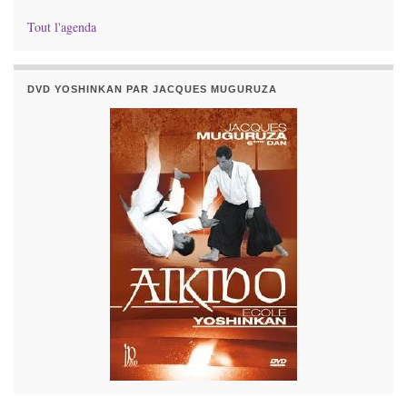
Tout l'agenda
DVD YOSHINKAN PAR JACQUES MUGURUZA