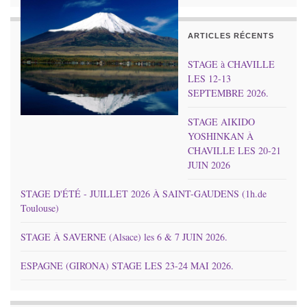
ARTICLES RÉCENTS
STAGE à CHAVILLE
LES 12-13
SEPTEMBRE 2026.
STAGE AIKIDO
YOSHINKAN À
CHAVILLE LES 20-21
JUIN 2026
STAGE D'ÉTÉ - JUILLET 2026 À SAINT-GAUDENS (1h.de
Toulouse)
STAGE À SAVERNE (Alsace) les 6 & 7 JUIN 2026.
ESPAGNE (GIRONA) STAGE LES 23-24 MAI 2026.