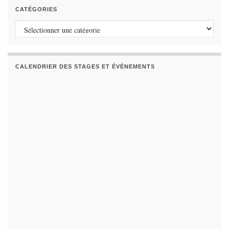
CATÉGORIES
Catégories
CALENDRIER DES STAGES ET ÉVÉNEMENTS