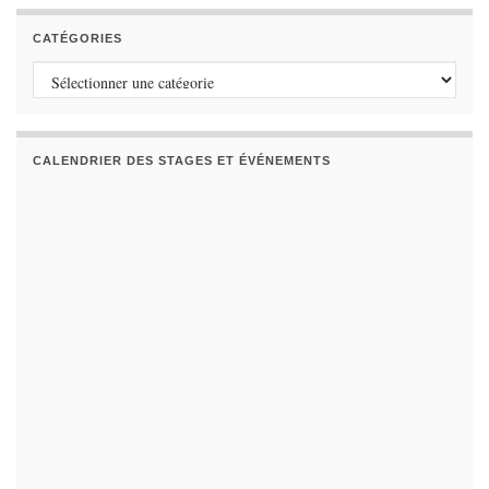
CATÉGORIES
Catégories
CALENDRIER DES STAGES ET ÉVÉNEMENTS