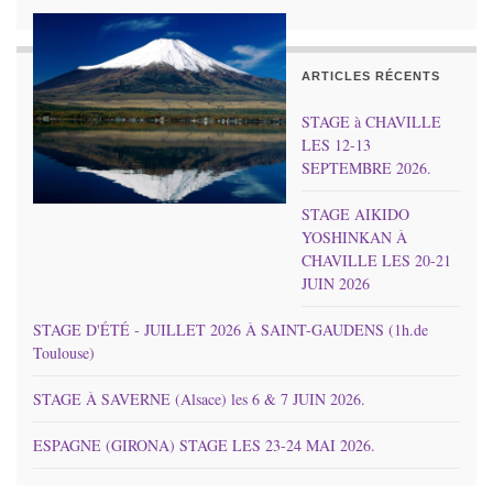
ARTICLES RÉCENTS
STAGE à CHAVILLE
LES 12-13
SEPTEMBRE 2026.
STAGE AIKIDO
YOSHINKAN À
CHAVILLE LES 20-21
JUIN 2026
STAGE D'ÉTÉ - JUILLET 2026 À SAINT-GAUDENS (1h.de
Toulouse)
STAGE À SAVERNE (Alsace) les 6 & 7 JUIN 2026.
ESPAGNE (GIRONA) STAGE LES 23-24 MAI 2026.