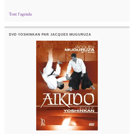
Tout l'agenda
DVD YOSHINKAN PAR JACQUES MUGURUZA