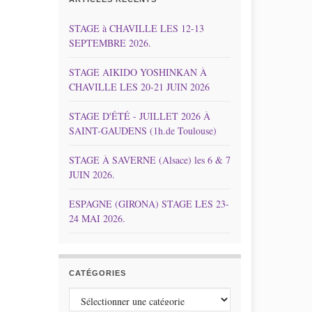
STAGE à CHAVILLE LES 12-13
SEPTEMBRE 2026.
STAGE AIKIDO YOSHINKAN À
CHAVILLE LES 20-21 JUIN 2026
STAGE D'ÉTÉ - JUILLET 2026 À
SAINT-GAUDENS (1h.de Toulouse)
STAGE À SAVERNE (Alsace) les 6 & 7
JUIN 2026.
ESPAGNE (GIRONA) STAGE LES 23-
24 MAI 2026.
CATÉGORIES
Catégories