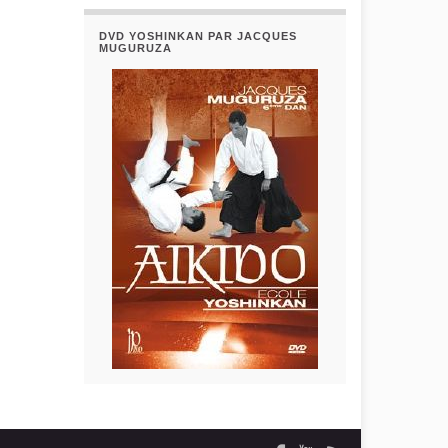
DVD YOSHINKAN PAR JACQUES
MUGURUZA