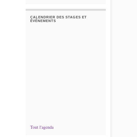
CALENDRIER DES STAGES ET
ÉVÉNEMENTS
Tout l'agenda