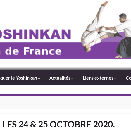
iquer le Yoshinkan
Actualités
Liens externes
Co
 LES 24 & 25 OCTOBRE 2020.