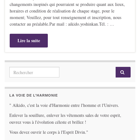
changements inopinés qui pourraient se produire quant aux lieux,
horaires et condition de réalisation de chaque stage, pour le
moment; Veuillez, pour tout renseignement et inscription, nous
contacter au préalable.Par mail : aikido.yoshinkan.Tél. : …
Lire la suite
Search for:
LA VOIE DE L’HARMONIE
" Aïkido, c'est la voie d'Harmonie entre l'homme et l'Univers.
Enlever la souillure, enlever les vêtements sales de votre esprit,
ouvrez vous à l'évolution céleste et brillez !
Vous devez ouvrir le corps à l'Esprit Divin."