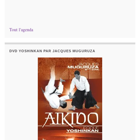
Tout l'agenda
DVD YOSHINKAN PAR JACQUES MUGURUZA