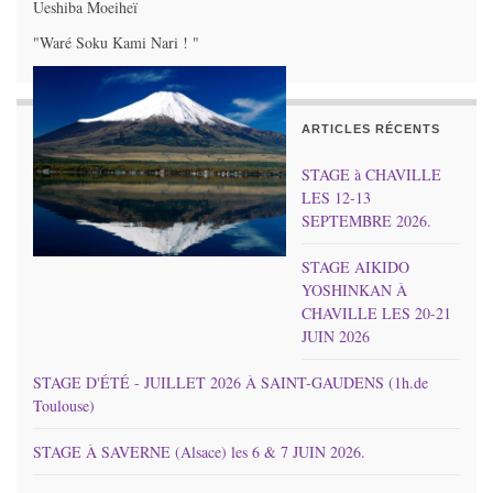
Ueshiba Moeiheï
"Waré Soku Kami Nari ! "
ARTICLES RÉCENTS
STAGE à CHAVILLE
LES 12-13
SEPTEMBRE 2026.
STAGE AIKIDO
YOSHINKAN À
CHAVILLE LES 20-21
JUIN 2026
STAGE D'ÉTÉ - JUILLET 2026 À SAINT-GAUDENS (1h.de
Toulouse)
STAGE À SAVERNE (Alsace) les 6 & 7 JUIN 2026.