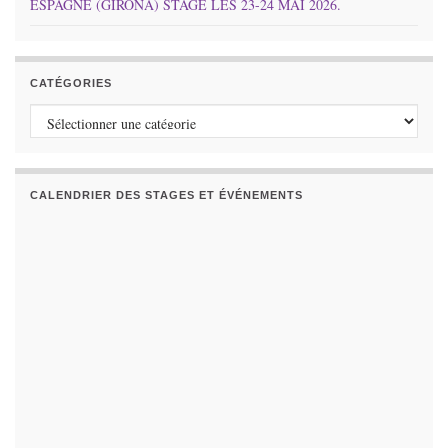
ESPAGNE (GIRONA) STAGE LES 23-24 MAI 2026.
CATÉGORIES
Catégories
CALENDRIER DES STAGES ET ÉVÉNEMENTS