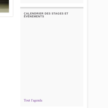
CALENDRIER DES STAGES ET
ÉVÉNEMENTS
Tout l'agenda