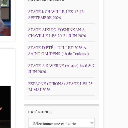
STAGE à CHAVILLE LES 12-13
SEPTEMBRE 2026.
STAGE AIKIDO YOSHINKAN À
CHAVILLE LES 20-21 JUIN 2026
STAGE D'ÉTÉ - JUILLET 2026 À
SAINT-GAUDENS (1h.de Toulouse)
STAGE À SAVERNE (Alsace) les 6 & 7
JUIN 2026.
ESPAGNE (GIRONA) STAGE LES 23-
24 MAI 2026.
CATÉGORIES
Catégories