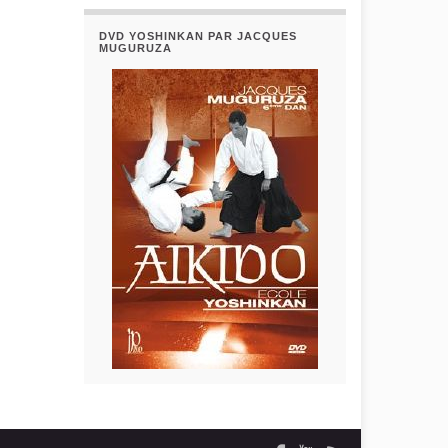
DVD YOSHINKAN PAR JACQUES
MUGURUZA