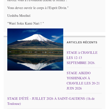
Vous devez ouvrir le corps à l'Esprit Divin."
Ueshiba Moeiheï
"Waré Soku Kami Nari ! "
ARTICLES RÉCENTS
STAGE à CHAVILLE
LES 12-13
SEPTEMBRE 2026.
STAGE AIKIDO
YOSHINKAN À
CHAVILLE LES 20-21
JUIN 2026
STAGE D'ÉTÉ - JUILLET 2026 À SAINT-GAUDENS (1h.de
Toulouse)