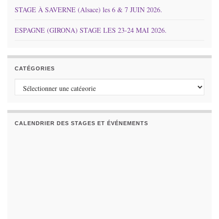
STAGE À SAVERNE (Alsace) les 6 & 7 JUIN 2026.
ESPAGNE (GIRONA) STAGE LES 23-24 MAI 2026.
CATÉGORIES
Catégories
CALENDRIER DES STAGES ET ÉVÉNEMENTS