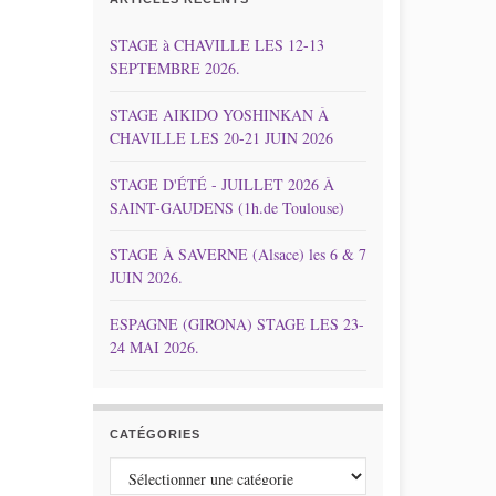
STAGE à CHAVILLE LES 12-13
SEPTEMBRE 2026.
STAGE AIKIDO YOSHINKAN À
CHAVILLE LES 20-21 JUIN 2026
STAGE D'ÉTÉ - JUILLET 2026 À
SAINT-GAUDENS (1h.de Toulouse)
STAGE À SAVERNE (Alsace) les 6 & 7
JUIN 2026.
ESPAGNE (GIRONA) STAGE LES 23-
24 MAI 2026.
CATÉGORIES
Catégories