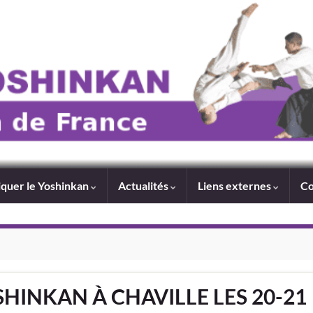
iquer le Yoshinkan
Actualités
Liens externes
Co
HINKAN À CHAVILLE LES 20-21