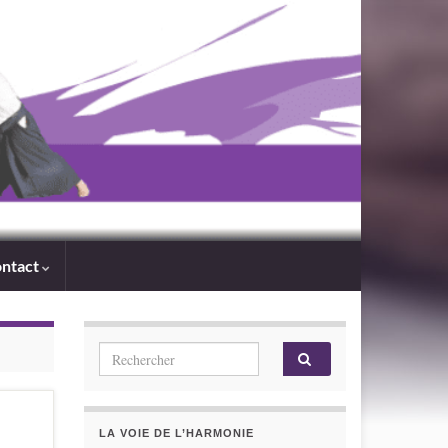
ntact
Search for:
LA VOIE DE L’HARMONIE