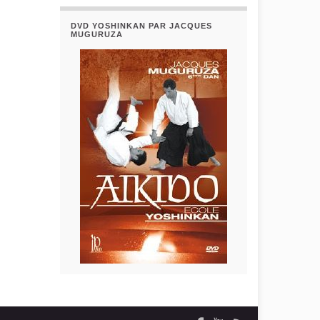
DVD YOSHINKAN PAR JACQUES
MUGURUZA