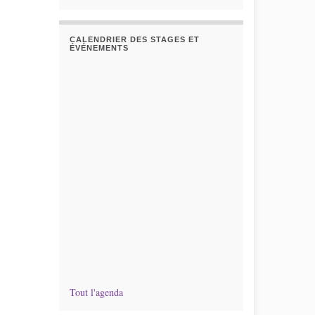
CALENDRIER DES STAGES ET
ÉVÉNEMENTS
Tout l'agenda