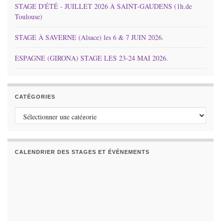
STAGE D'ÉTÉ - JUILLET 2026 À SAINT-GAUDENS (1h.de
Toulouse)
STAGE À SAVERNE (Alsace) les 6 & 7 JUIN 2026.
ESPAGNE (GIRONA) STAGE LES 23-24 MAI 2026.
CATÉGORIES
Catégories
CALENDRIER DES STAGES ET ÉVÉNEMENTS