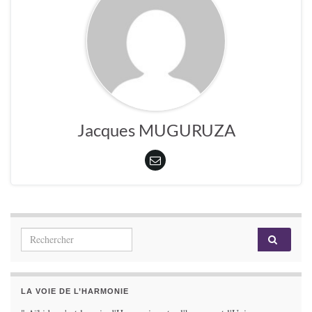
Jacques MUGURUZA
Search for:
LA VOIE DE L’HARMONIE