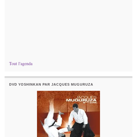
Tout l'agenda
DVD YOSHINKAN PAR JACQUES MUGURUZA