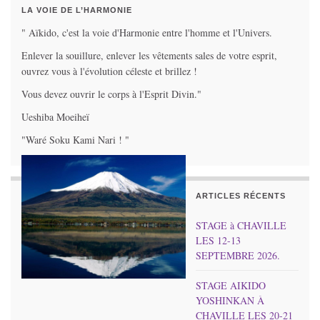
LA VOIE DE L’HARMONIE
" Aïkido, c'est la voie d'Harmonie entre l'homme et l'Univers.
Enlever la souillure, enlever les vêtements sales de votre esprit,
ouvrez vous à l'évolution céleste et brillez !
Vous devez ouvrir le corps à l'Esprit Divin."
Ueshiba Moeiheï
"Waré Soku Kami Nari ! "
ARTICLES RÉCENTS
STAGE à CHAVILLE
LES 12-13
SEPTEMBRE 2026.
STAGE AIKIDO
YOSHINKAN À
CHAVILLE LES 20-21