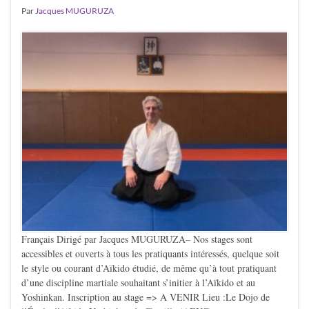
Par
Jacques MUGURUZA
Français Dirigé par Jacques MUGURUZA– Nos stages sont
accessibles et ouverts à tous les pratiquants intéressés, quelque soit
le style ou courant d’Aïkido étudié, de même qu’à tout pratiquant
d’une discipline martiale souhaitant s’initier à l’Aïkido et au
Yoshinkan. Inscription au stage => A VENIR Lieu :Le Dojo de