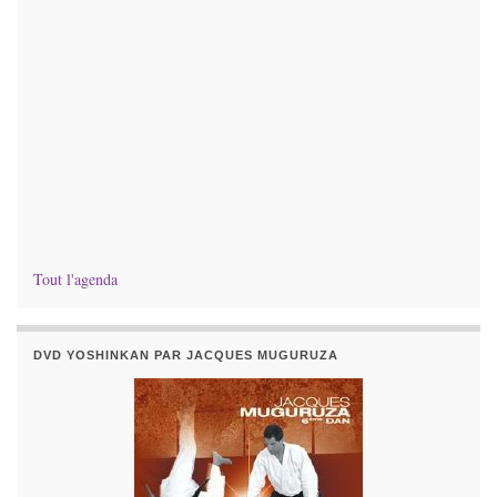
Tout l'agenda
DVD YOSHINKAN PAR JACQUES MUGURUZA