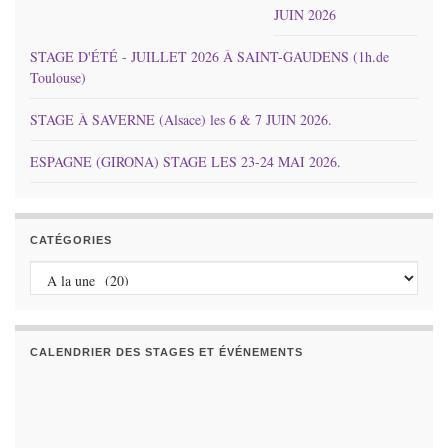
JUIN 2026
STAGE D'ÉTÉ - JUILLET 2026 À SAINT-GAUDENS (1h.de
Toulouse)
STAGE À SAVERNE (Alsace) les 6 & 7 JUIN 2026.
ESPAGNE (GIRONA) STAGE LES 23-24 MAI 2026.
CATÉGORIES
Catégories
CALENDRIER DES STAGES ET ÉVÉNEMENTS