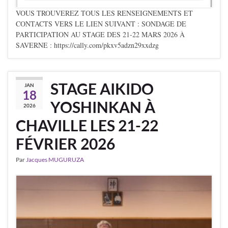
VOUS TROUVEREZ TOUS LES RENSEIGNEMENTS ET
CONTACTS VERS LE LIEN SUIVANT : SONDAGE DE
PARTICIPATION AU STAGE DES 21-22 MARS 2026 À
SAVERNE : https://cally.com/pkxv5adzn29xxdzg
STAGE AIKIDO
JAN
18
YOSHINKAN À
2026
CHAVILLE LES 21-22
FÉVRIER 2026
Par
Jacques MUGURUZA