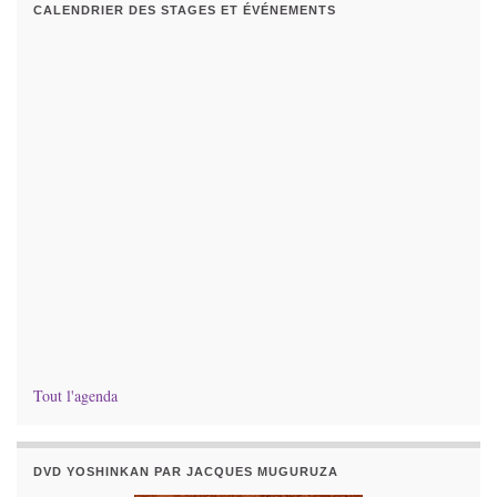
CALENDRIER DES STAGES ET ÉVÉNEMENTS
Tout l'agenda
DVD YOSHINKAN PAR JACQUES MUGURUZA