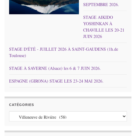
SEPTEMBRE 2026.
STAGE AIKIDO
YOSHINKAN À
CHAVILLE LES 20-21
JUIN 2026
STAGE D'ÉTÉ - JUILLET 2026 À SAINT-GAUDENS (1h.de
Toulouse)
STAGE À SAVERNE (Alsace) les 6 & 7 JUIN 2026.
ESPAGNE (GIRONA) STAGE LES 23-24 MAI 2026.
CATÉGORIES
Catégories