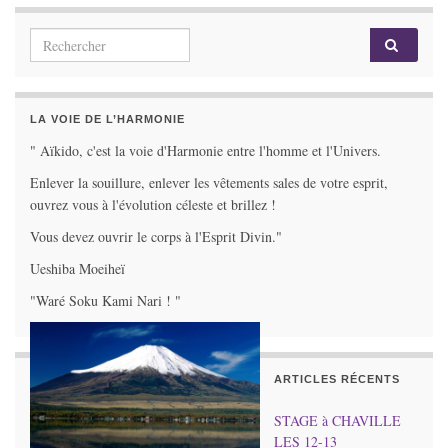
Search for:
LA VOIE DE L’HARMONIE
" Aïkido, c'est la voie d'Harmonie entre l'homme et l'Univers.
Enlever la souillure, enlever les vêtements sales de votre esprit,
ouvrez vous à l'évolution céleste et brillez !
Vous devez ouvrir le corps à l'Esprit Divin."
Ueshiba Moeiheï
"Waré Soku Kami Nari ! "
ARTICLES RÉCENTS
STAGE à CHAVILLE
LES 12-13