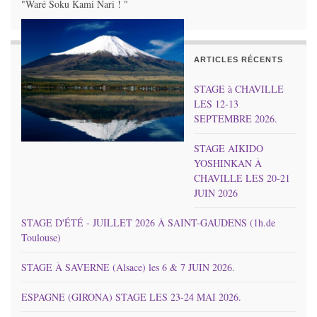
"Waré Soku Kami Nari ! "
ARTICLES RÉCENTS
STAGE à CHAVILLE
LES 12-13
SEPTEMBRE 2026.
STAGE AIKIDO
YOSHINKAN À
CHAVILLE LES 20-21
JUIN 2026
STAGE D'ÉTÉ - JUILLET 2026 À SAINT-GAUDENS (1h.de
Toulouse)
STAGE À SAVERNE (Alsace) les 6 & 7 JUIN 2026.
ESPAGNE (GIRONA) STAGE LES 23-24 MAI 2026.