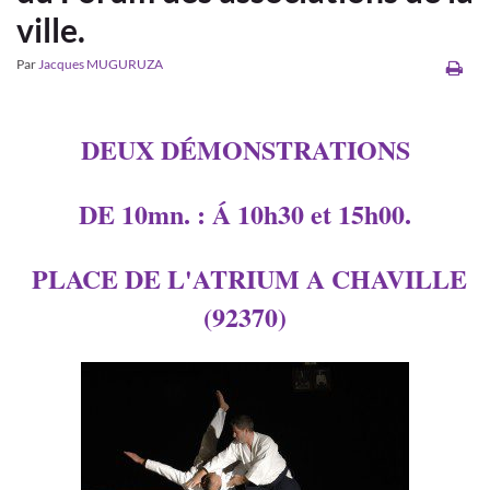
ville.
Par
Jacques MUGURUZA
DEUX DÉMONSTRATIONS
DE 10mn. : Á 10h30 et 15h00.
PLACE DE L'ATRIUM A CHAVILLE
(92370)