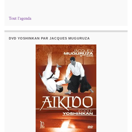
Tout l'agenda
DVD YOSHINKAN PAR JACQUES MUGURUZA