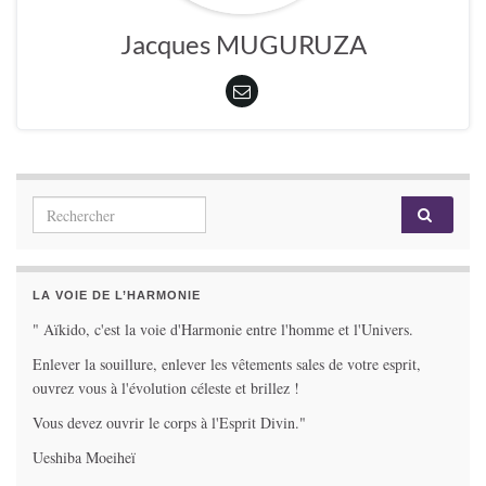
Jacques MUGURUZA
Search for:
LA VOIE DE L’HARMONIE
" Aïkido, c'est la voie d'Harmonie entre l'homme et l'Univers.
Enlever la souillure, enlever les vêtements sales de votre esprit,
ouvrez vous à l'évolution céleste et brillez !
Vous devez ouvrir le corps à l'Esprit Divin."
Ueshiba Moeiheï