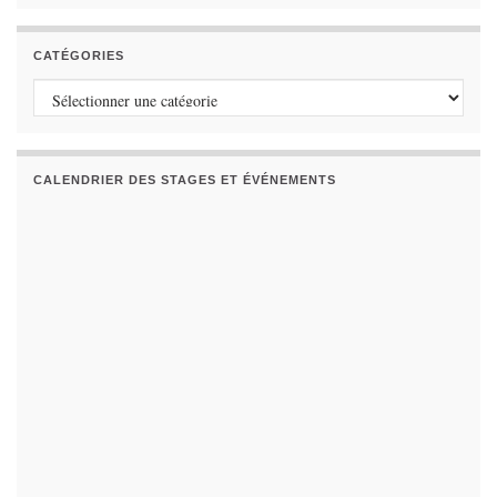
CATÉGORIES
Catégories
CALENDRIER DES STAGES ET ÉVÉNEMENTS