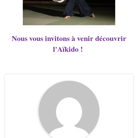
Nous vous invitons à venir découvrir
l'Aïkido !