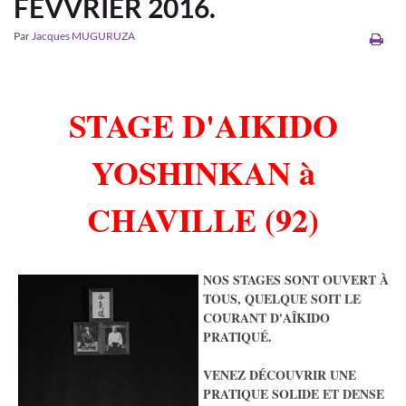
FÉVVRIER 2016.
Par
Jacques MUGURUZA
STAGE D'AIKIDO
YOSHINKAN à
CHAVILLE (92)
NOS STAGES SONT OUVERT À
TOUS, QUELQUE SOIT LE
COURANT D'AÎKIDO
PRATIQUÉ.
VENEZ DÉCOUVRIR UNE
PRATIQUE SOLIDE ET DENSE