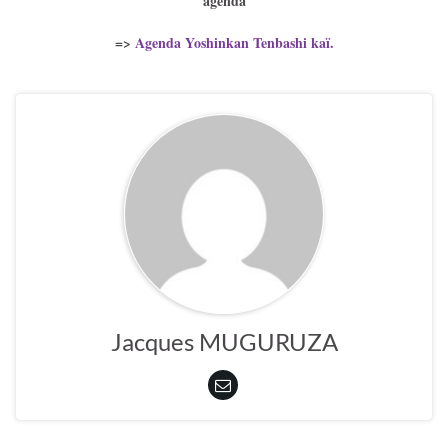
agenda
=>
Agenda Yoshinkan Tenbashi kaï.
Jacques MUGURUZA