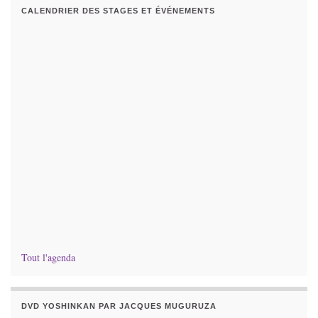
CALENDRIER DES STAGES ET ÉVÉNEMENTS
Tout l'agenda
DVD YOSHINKAN PAR JACQUES MUGURUZA