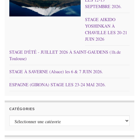
SEPTEMBRE 2026.
STAGE AIKIDO
YOSHINKAN À
CHAVILLE LES 20-21
JUIN 2026
STAGE D'ÉTÉ - JUILLET 2026 À SAINT-GAUDENS (1h.de
Toulouse)
STAGE À SAVERNE (Alsace) les 6 & 7 JUIN 2026.
ESPAGNE (GIRONA) STAGE LES 23-24 MAI 2026.
CATÉGORIES
Catégories