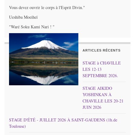
Vous devez ouvrir le corps à l'Esprit Divin."
Ueshiba Moeiheï
"Waré Soku Kami Nari ! "
ARTICLES RÉCENTS
STAGE à CHAVILLE
LES 12-13
SEPTEMBRE 2026.
STAGE AIKIDO
YOSHINKAN À
CHAVILLE LES 20-21
JUIN 2026
STAGE D'ÉTÉ - JUILLET 2026 À SAINT-GAUDENS (1h.de
Toulouse)