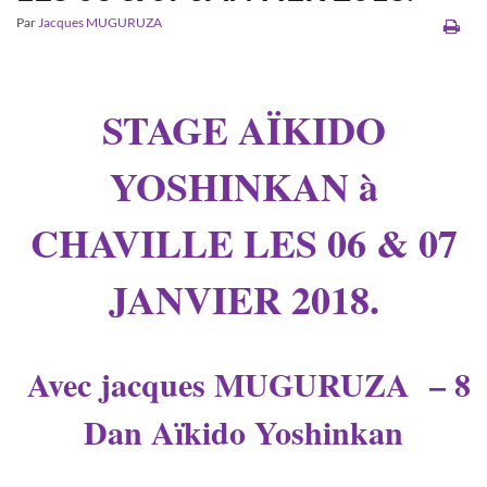
Par
Jacques MUGURUZA
STAGE AÏKIDO
YOSHINKAN à
CHAVILLE LES 06 & 07
JANVIER 2018.
Avec jacques MUGURUZA – 8
Dan Aïkido Yoshinkan