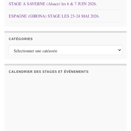
STAGE À SAVERNE (Alsace) les 6 & 7 JUIN 2026.
ESPAGNE (GIRONA) STAGE LES 23-24 MAI 2026.
CATÉGORIES
Catégories
CALENDRIER DES STAGES ET ÉVÉNEMENTS