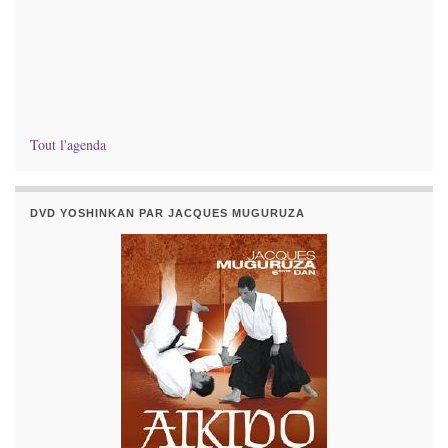
Tout l'agenda
DVD YOSHINKAN PAR JACQUES MUGURUZA