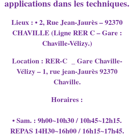
applications dans les techniques.
Lieux : • 2, Rue Jean-Jaurès – 92370
CHAVILLE (Ligne RER C – Gare :
Chaville-Vélizy.)
Location : RER-C _ Gare Chaville-
Vélizy – 1, rue jean-Jaurès 92370
Chaville.
Horaires :
• Sam. : 9h00~10h30 / 10h45~12h15.
REPAS 14H30~16h00 / 16h15~17h45.