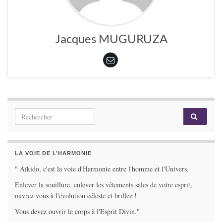
Jacques MUGURUZA
Search for:
LA VOIE DE L’HARMONIE
" Aïkido, c'est la voie d'Harmonie entre l'homme et l'Univers.
Enlever la souillure, enlever les vêtements sales de votre esprit,
ouvrez vous à l'évolution céleste et brillez !
Vous devez ouvrir le corps à l'Esprit Divin."