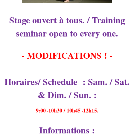
Stage ouvert à tous. / Training
seminar open to every one.
- MODIFICATIONS ! -
Horaires/ Schedule : Sam. / Sat.
& Dim. / Sun. :
9:00~10h30 / 10h45~12h15.
Informations :