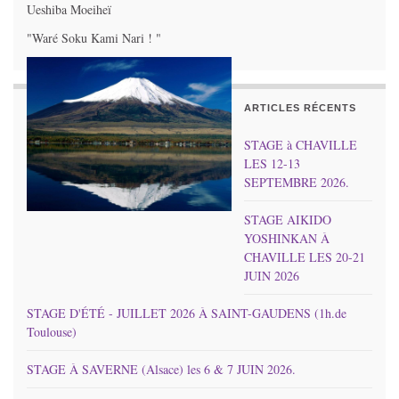
Ueshiba Moeiheï
"Waré Soku Kami Nari ! "
ARTICLES RÉCENTS
STAGE à CHAVILLE
LES 12-13
SEPTEMBRE 2026.
STAGE AIKIDO
YOSHINKAN À
CHAVILLE LES 20-21
JUIN 2026
STAGE D'ÉTÉ - JUILLET 2026 À SAINT-GAUDENS (1h.de
Toulouse)
STAGE À SAVERNE (Alsace) les 6 & 7 JUIN 2026.