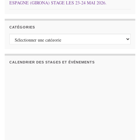
ESPAGNE (GIRONA) STAGE LES 23-24 MAI 2026.
CATÉGORIES
Catégories
CALENDRIER DES STAGES ET ÉVÉNEMENTS