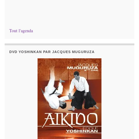
Tout l'agenda
DVD YOSHINKAN PAR JACQUES MUGURUZA