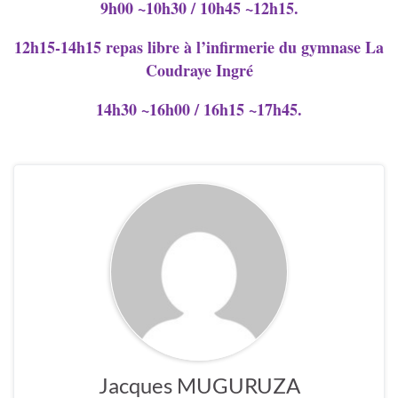
9h00 ~10h30 / 10h45 ~12h15.
12h15-14h15 repas libre à l’infirmerie du gymnase La
Coudraye Ingré
14h30 ~16h00 / 16h15 ~17h45.
Jacques MUGURUZA