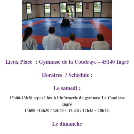
Lieux Place :
Gymnase de la Coudraye - 45140 Ingré
Horaires / Schedule :
Le samedi :
12h00-13h30 repas libre à l’infirmerie du gymnase La Coudraye
Ingré
14h00 ~15h30 / 15h45 ~ 17h15 / 17h45 ~ 18h45.
Le dimanche