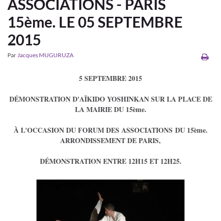
ASSOCIATIONS - PARIS
15ème. LE 05 SEPTEMBRE
2015
Par
Jacques MUGURUZA
5 SEPTEMBRE 2015
DÉMONSTRATION D'AÏKIDO YOSHINKAN SUR LA PLACE DE
LA MAIRIE DU 15ème.
À L'OCCASION DU FORUM DES ASSOCIATIONS DU 15ème.
ARRONDISSEMENT DE PARIS,
DÉMONSTRATION ENTRE 12H15 ET 12H25.