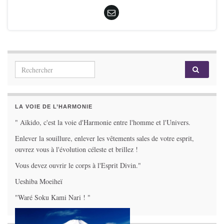
Search for:
LA VOIE DE L’HARMONIE
" Aïkido, c'est la voie d'Harmonie entre l'homme et l'Univers.
Enlever la souillure, enlever les vêtements sales de votre esprit,
ouvrez vous à l'évolution céleste et brillez !
Vous devez ouvrir le corps à l'Esprit Divin."
Ueshiba Moeiheï
"Waré Soku Kami Nari ! "