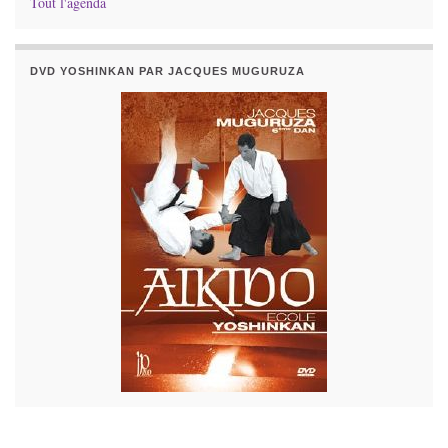
Tout l'agenda
DVD YOSHINKAN PAR JACQUES MUGURUZA