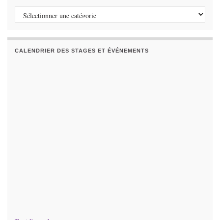
Catégories
CALENDRIER DES STAGES ET ÉVÉNEMENTS