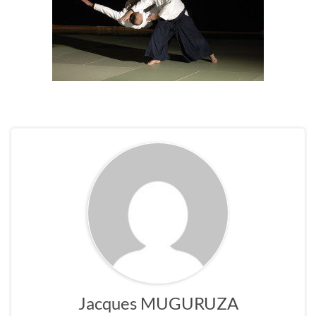
Jacques MUGURUZA