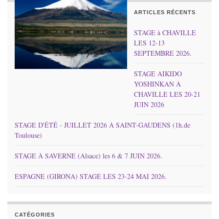
ARTICLES RÉCENTS
STAGE à CHAVILLE
LES 12-13
SEPTEMBRE 2026.
STAGE AIKIDO
YOSHINKAN À
CHAVILLE LES 20-21
JUIN 2026
STAGE D'ÉTÉ - JUILLET 2026 À SAINT-GAUDENS (1h.de
Toulouse)
STAGE À SAVERNE (Alsace) les 6 & 7 JUIN 2026.
ESPAGNE (GIRONA) STAGE LES 23-24 MAI 2026.
CATÉGORIES