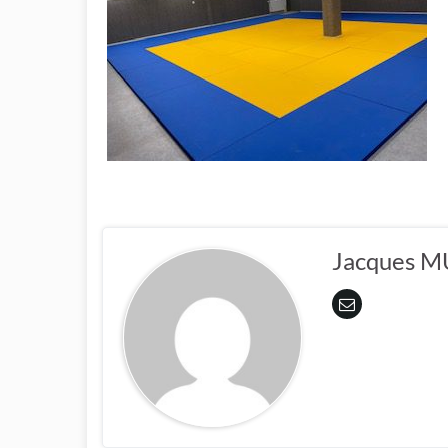
Jacques 