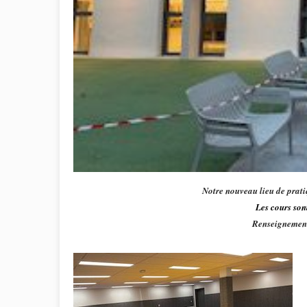
Notre nouveau lieu de prati
Les cours son
Renseignemen