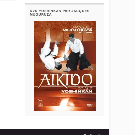
DVD YOSHINKAN PAR JACQUES
MUGURUZA