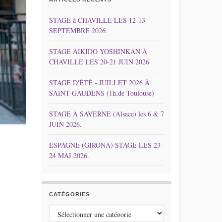
STAGE à CHAVILLE LES 12-13
SEPTEMBRE 2026.
STAGE AIKIDO YOSHINKAN À
CHAVILLE LES 20-21 JUIN 2026
STAGE D'ÉTÉ - JUILLET 2026 À
SAINT-GAUDENS (1h.de Toulouse)
STAGE À SAVERNE (Alsace) les 6 & 7
JUIN 2026.
ESPAGNE (GIRONA) STAGE LES 23-
24 MAI 2026.
CATÉGORIES
Catégories