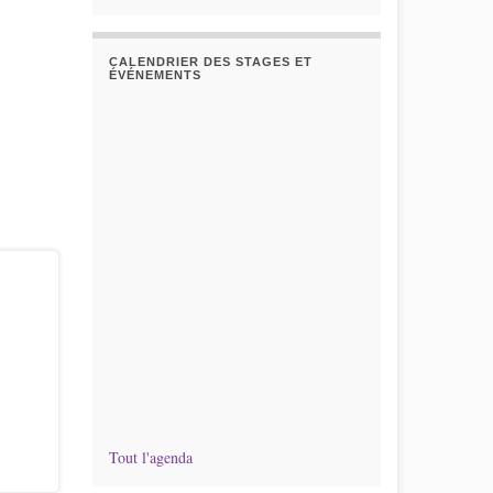
CALENDRIER DES STAGES ET
ÉVÉNEMENTS
Tout l'agenda