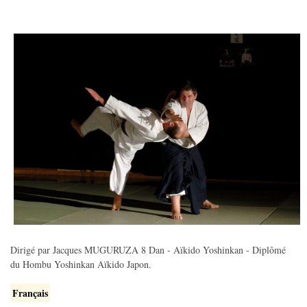
Dirigé par Jacques MUGURUZA 8 Dan - Aïkido Yoshinkan - Diplômé
du Hombu Yoshinkan Aïkido Japon.
Français