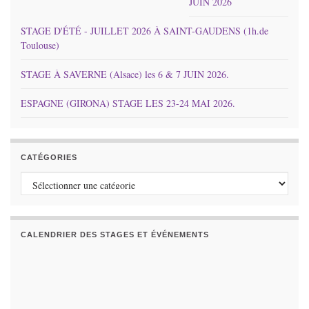
JUIN 2026
STAGE D'ÉTÉ - JUILLET 2026 À SAINT-GAUDENS (1h.de
Toulouse)
STAGE À SAVERNE (Alsace) les 6 & 7 JUIN 2026.
ESPAGNE (GIRONA) STAGE LES 23-24 MAI 2026.
CATÉGORIES
Catégories
CALENDRIER DES STAGES ET ÉVÉNEMENTS