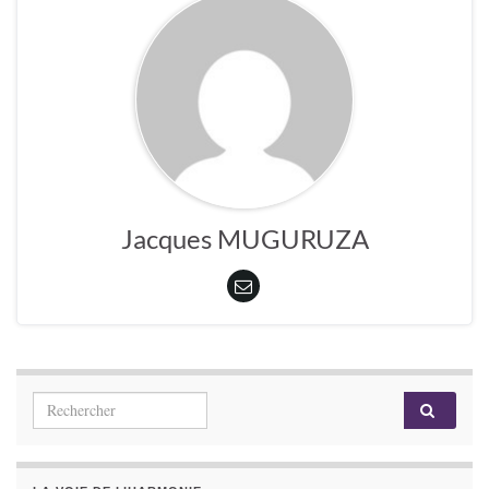
Jacques MUGURUZA
Search for: