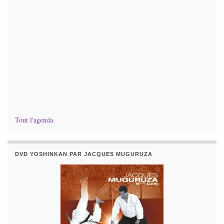
Tout l'agenda
DVD YOSHINKAN PAR JACQUES MUGURUZA