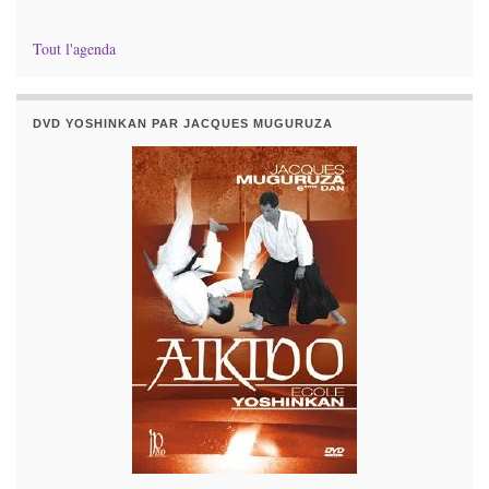
Tout l'agenda
DVD YOSHINKAN PAR JACQUES MUGURUZA