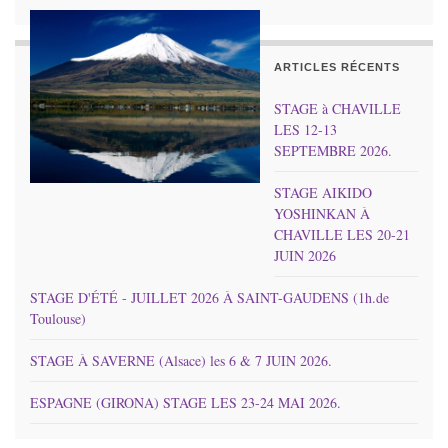
ARTICLES RÉCENTS
STAGE à CHAVILLE
LES 12-13
SEPTEMBRE 2026.
STAGE AIKIDO
YOSHINKAN À
CHAVILLE LES 20-21
JUIN 2026
STAGE D'ÉTÉ - JUILLET 2026 À SAINT-GAUDENS (1h.de
Toulouse)
STAGE À SAVERNE (Alsace) les 6 & 7 JUIN 2026.
ESPAGNE (GIRONA) STAGE LES 23-24 MAI 2026.