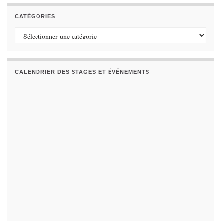
CATÉGORIES
Catégories
CALENDRIER DES STAGES ET ÉVÉNEMENTS