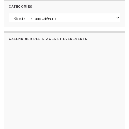
CATÉGORIES
Catégories
CALENDRIER DES STAGES ET ÉVÉNEMENTS