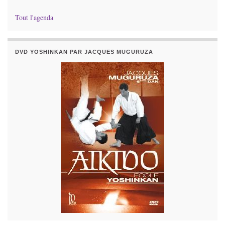
Tout l'agenda
DVD YOSHINKAN PAR JACQUES MUGURUZA