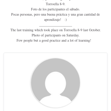
Torroella 8-9.
Foto de los participantes el sábado.
Pocas personas, pero una buena práctica y una gran cantidad de
aprendizaje!
:)
___________________
The last training which took place on Torroella 8-9 last October.
Photo of participants on Saturday.
Few people but a good practice and a lot of learning!