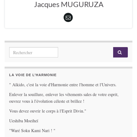
Jacques MUGURUZA
Search for:
LA VOIE DE L’HARMONIE
" Aïkido, c'est la voie d'Harmonie entre l'homme et l'Univers.
Enlever la souillure, enlever les vêtements sales de votre esprit,
ouvrez vous à l'évolution céleste et brillez !
Vous devez ouvrir le corps à l'Esprit Divin."
Ueshiba Moeiheï
"Waré Soku Kami Nari ! "