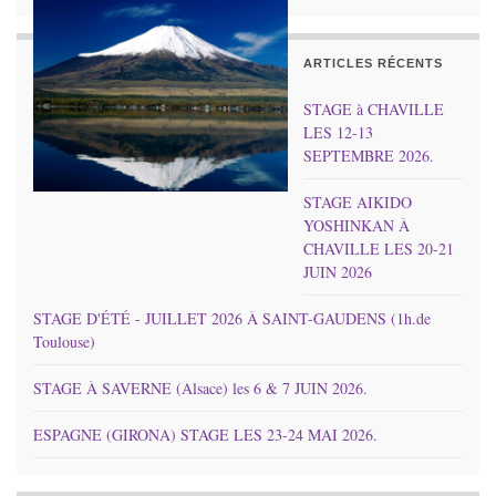
ARTICLES RÉCENTS
STAGE à CHAVILLE
LES 12-13
SEPTEMBRE 2026.
STAGE AIKIDO
YOSHINKAN À
CHAVILLE LES 20-21
JUIN 2026
STAGE D'ÉTÉ - JUILLET 2026 À SAINT-GAUDENS (1h.de
Toulouse)
STAGE À SAVERNE (Alsace) les 6 & 7 JUIN 2026.
ESPAGNE (GIRONA) STAGE LES 23-24 MAI 2026.