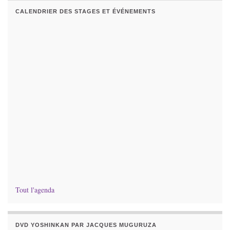
CALENDRIER DES STAGES ET ÉVÉNEMENTS
Tout l'agenda
DVD YOSHINKAN PAR JACQUES MUGURUZA