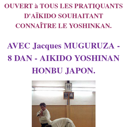
OUVERT à TOUS LES PRATIQUANTS
D'AÏKIDO SOUHAITANT
CONNAÎTRE LE YOSHINKAN.
AVEC Jacques MUGURUZA -
8 DAN - AIKIDO YOSHINAN
HONBU JAPON.