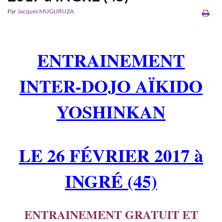
Par
Jacques MUGURUZA
ENTRAINEMENT
INTER-DOJO AÏKIDO
YOSHINKAN
LE 26 FÉVRIER 2017 à
INGRÉ (45)
ENTRAINEMENT GRATUIT ET