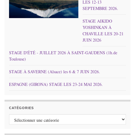
LES 12-13
SEPTEMBRE 2026.
STAGE AIKIDO
YOSHINKAN À
CHAVILLE LES 20-21
JUIN 2026
STAGE D'ÉTÉ - JUILLET 2026 À SAINT-GAUDENS (1h.de
Toulouse)
STAGE À SAVERNE (Alsace) les 6 & 7 JUIN 2026.
ESPAGNE (GIRONA) STAGE LES 23-24 MAI 2026.
CATÉGORIES
Catégories