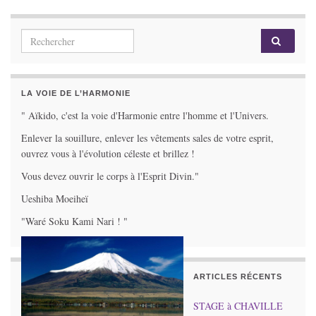
Search for:
LA VOIE DE L’HARMONIE
" Aïkido, c'est la voie d'Harmonie entre l'homme et l'Univers.
Enlever la souillure, enlever les vêtements sales de votre esprit,
ouvrez vous à l'évolution céleste et brillez !
Vous devez ouvrir le corps à l'Esprit Divin."
Ueshiba Moeiheï
"Waré Soku Kami Nari ! "
ARTICLES RÉCENTS
STAGE à CHAVILLE