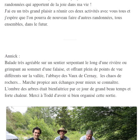
randonnées qui apportent de la joie dans ma vie !
J'ai eu un très grand plaisir a réunir ces deux activités avec vous tous et
j'espère que l'on pourra de nouveau faire d'autres randonnées, tous
ensembles, dans le futur.
Annick :
Balade très agréable sur un sentier serpentant le long d'une rivière ou
grimpant au sommet d'une falaise, et offrant plein de points de vue
différents sur la vallée, l'abbaye des Vaux de Cernay, les chaos de
rochers... Marche propice aux échanges pour mieux se connaître.
L'ombre des arbres était bienfaitrice par ce jour de grand beau temps et
forte chaleur. Merci à Todd d'avoir si bien organisé cette sortie.