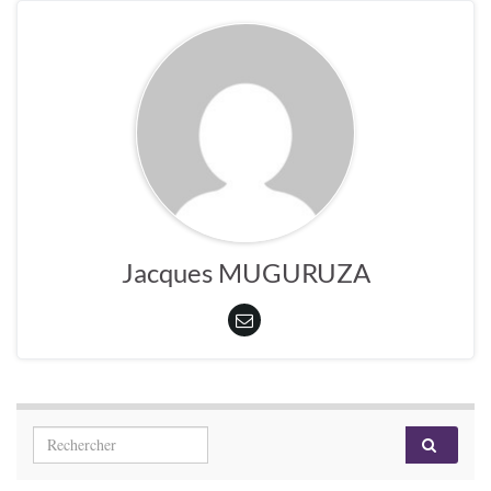
Jacques MUGURUZA
Search for: