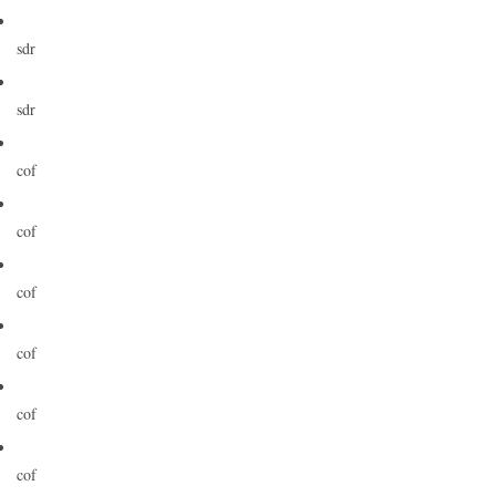
sdr
sdr
cof
cof
cof
cof
cof
cof