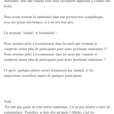
charmants, sous une chaleur forte mais facilement supportée à l'ombre des
forêts.
Nous avons terminé la randonnée dans une pizzeria très sympathique,
avec des pizzas très bonnes, et à un très bon prix
Un moment "simple" et formidable !
Nous sommes prêts a recommencer dans les mois qui viennent et
comptons réunir plus de participants pour notre prochaine randonnée !!!
Nous sommes prêts a recommencer dans les mois qui viennent et
comptons réunir plus de participants pour notre prochaine randonnée !!
Ci-après, quelques photos prises notamment par Annick, et les
impressions recueillies auprès de quelques participants.
Todd :
"En tant que guide de cette petite randonnée, j'ai un peu hésitez a faire un
commentaire. Toutefois, je dois dire qu'après l'Aïkido, c'est les