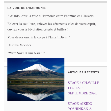
LA VOIE DE L’HARMONIE
" Aïkido, c'est la voie d'Harmonie entre l'homme et l'Univers.
Enlever la souillure, enlever les vêtements sales de votre esprit,
ouvrez vous à l'évolution céleste et brillez !
Vous devez ouvrir le corps à l'Esprit Divin."
Ueshiba Moeiheï
"Waré Soku Kami Nari ! "
ARTICLES RÉCENTS
STAGE à CHAVILLE
LES 12-13
SEPTEMBRE 2026.
STAGE AIKIDO
YOSHINKAN À