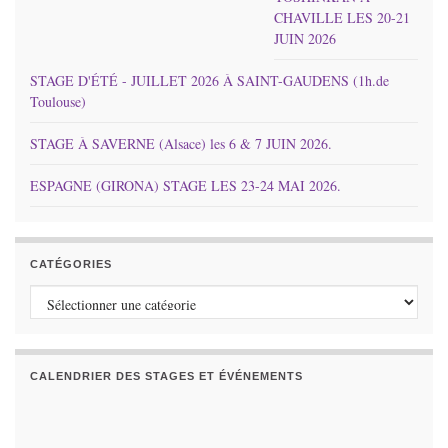
CHAVILLE LES 20-21
JUIN 2026
STAGE D'ÉTÉ - JUILLET 2026 À SAINT-GAUDENS (1h.de
Toulouse)
STAGE À SAVERNE (Alsace) les 6 & 7 JUIN 2026.
ESPAGNE (GIRONA) STAGE LES 23-24 MAI 2026.
CATÉGORIES
Catégories
CALENDRIER DES STAGES ET ÉVÉNEMENTS