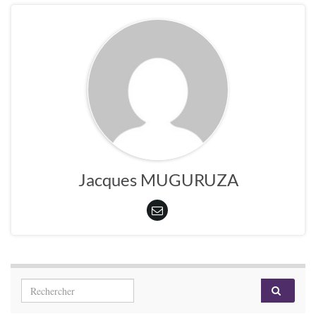
Jacques MUGURUZA
Search for: