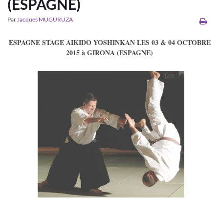
(ESPAGNE)
Par
Jacques MUGURUZA
ESPAGNE STAGE AIKIDO YOSHINKAN LES 03 & 04 OCTOBRE
2015 à GIRONA (ESPAGNE)