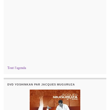
Tout l'agenda
DVD YOSHINKAN PAR JACQUES MUGURUZA