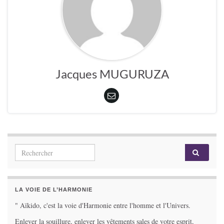
Jacques MUGURUZA
Search for:
LA VOIE DE L’HARMONIE
" Aïkido, c'est la voie d'Harmonie entre l'homme et l'Univers.
Enlever la souillure, enlever les vêtements sales de votre esprit,