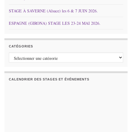
STAGE À SAVERNE (Alsace) les 6 & 7 JUIN 2026.
ESPAGNE (GIRONA) STAGE LES 23-24 MAI 2026.
CATÉGORIES
Catégories
CALENDRIER DES STAGES ET ÉVÉNEMENTS