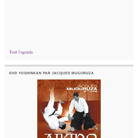
Tout l'agenda
DVD YOSHINKAN PAR JACQUES MUGURUZA