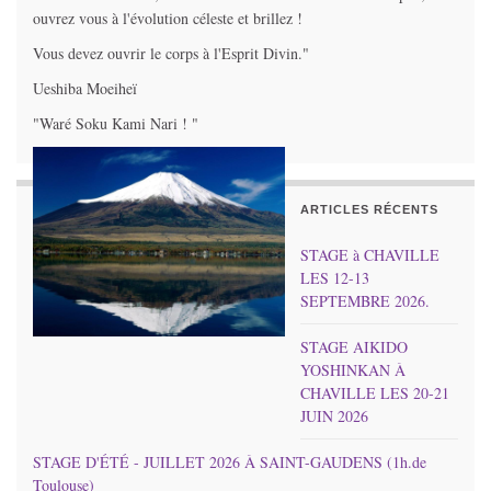
ouvrez vous à l'évolution céleste et brillez !
Vous devez ouvrir le corps à l'Esprit Divin."
Ueshiba Moeiheï
"Waré Soku Kami Nari ! "
ARTICLES RÉCENTS
STAGE à CHAVILLE
LES 12-13
SEPTEMBRE 2026.
STAGE AIKIDO
YOSHINKAN À
CHAVILLE LES 20-21
JUIN 2026
STAGE D'ÉTÉ - JUILLET 2026 À SAINT-GAUDENS (1h.de
Toulouse)