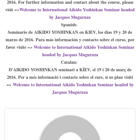
2016. For further information and contact about the course, please
visit =>
Welcome to International Aikido Yoshinkan Seminar headed
by Jacques Muguruza
Spanish:
Seminario de AIKIDO YOSHINKAN en KIEV, los días 19 y 20 de
marzo de 2016. Para más información y contacto sobre el curso, por
favor visite =>
Welcome to International Aikido Yoshinkan Seminar
headed by Jacques Muguruza
Catalan:
D'AIKIDO YOSHINKAN seminari a KÍEV, el 19 i 20 de març de
2016. Per a més informació i contacte sobre el curs, si us plau visiti
=>
Welcome to International Aikido Yoshinkan Seminar headed by
Jacques Muguruza