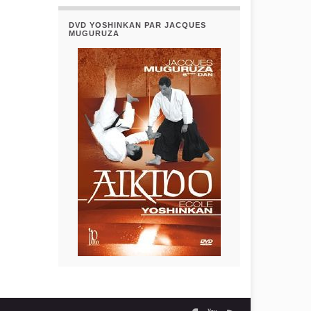
DVD YOSHINKAN PAR JACQUES
MUGURUZA