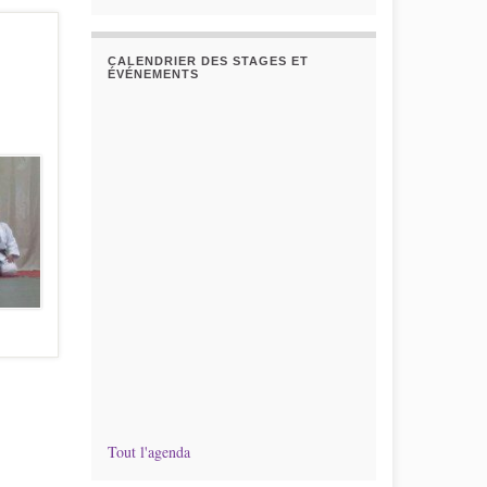
CALENDRIER DES STAGES ET
ÉVÉNEMENTS
Tout l'agenda