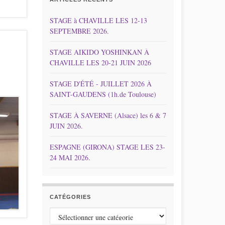
STAGE à CHAVILLE LES 12-13
SEPTEMBRE 2026.
STAGE AIKIDO YOSHINKAN À
CHAVILLE LES 20-21 JUIN 2026
STAGE D'ÉTÉ - JUILLET 2026 À
SAINT-GAUDENS (1h.de Toulouse)
STAGE À SAVERNE (Alsace) les 6 & 7
JUIN 2026.
ESPAGNE (GIRONA) STAGE LES 23-
24 MAI 2026.
CATÉGORIES
Catégories