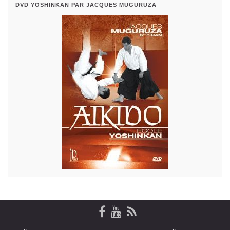
DVD YOSHINKAN PAR JACQUES MUGURUZA