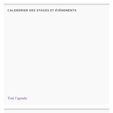
CALENDRIER DES STAGES ET ÉVÉNEMENTS
Tout l'agenda