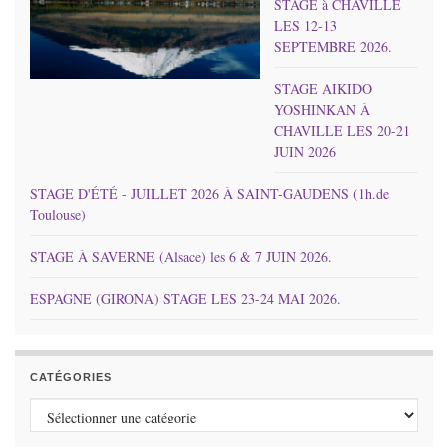
STAGE à CHAVILLE
LES 12-13
SEPTEMBRE 2026.
STAGE AIKIDO
YOSHINKAN À
CHAVILLE LES 20-21
JUIN 2026
STAGE D'ÉTÉ - JUILLET 2026 À SAINT-GAUDENS (1h.de
Toulouse)
STAGE À SAVERNE (Alsace) les 6 & 7 JUIN 2026.
ESPAGNE (GIRONA) STAGE LES 23-24 MAI 2026.
CATÉGORIES
Catégories