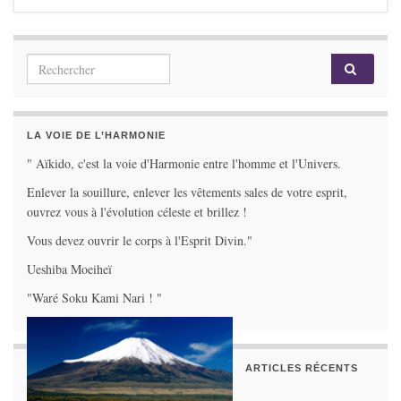
Search for:
LA VOIE DE L’HARMONIE
" Aïkido, c'est la voie d'Harmonie entre l'homme et l'Univers.
Enlever la souillure, enlever les vêtements sales de votre esprit,
ouvrez vous à l'évolution céleste et brillez !
Vous devez ouvrir le corps à l'Esprit Divin."
Ueshiba Moeiheï
"Waré Soku Kami Nari ! "
ARTICLES RÉCENTS