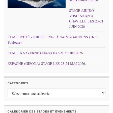
STAGE AIKIDO
YOSHINKAN À
CHAVILLE LES 20-21
JUIN 2026
STAGE D'ÉTÉ - JUILLET 2026 À SAINT-GAUDENS (1h.de
Toulouse)
STAGE À SAVERNE (Alsace) les 6 & 7 JUIN 2026.
ESPAGNE (GIRONA) STAGE LES 23-24 MAI 2026.
CATÉGORIES
Catégories
CALENDRIER DES STAGES ET ÉVÉNEMENTS