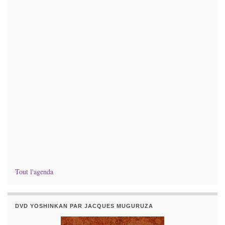
Tout l'agenda
DVD YOSHINKAN PAR JACQUES MUGURUZA