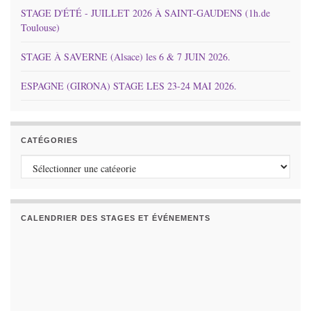
STAGE D'ÉTÉ - JUILLET 2026 À SAINT-GAUDENS (1h.de
Toulouse)
STAGE À SAVERNE (Alsace) les 6 & 7 JUIN 2026.
ESPAGNE (GIRONA) STAGE LES 23-24 MAI 2026.
CATÉGORIES
Catégories
CALENDRIER DES STAGES ET ÉVÉNEMENTS