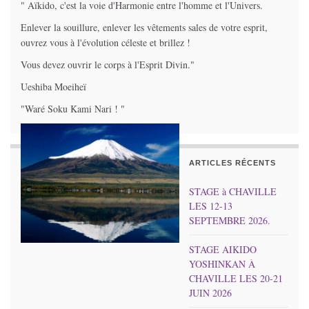
" Aïkido, c'est la voie d'Harmonie entre l'homme et l'Univers.
Enlever la souillure, enlever les vêtements sales de votre esprit,
ouvrez vous à l'évolution céleste et brillez !
Vous devez ouvrir le corps à l'Esprit Divin."
Ueshiba Moeiheï
"Waré Soku Kami Nari ! "
ARTICLES RÉCENTS
STAGE à CHAVILLE
LES 12-13
SEPTEMBRE 2026.
STAGE AIKIDO
YOSHINKAN À
CHAVILLE LES 20-21
JUIN 2026