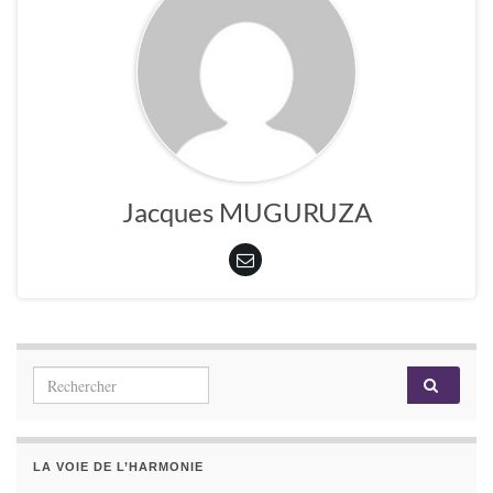
Jacques MUGURUZA
Search for:
LA VOIE DE L’HARMONIE