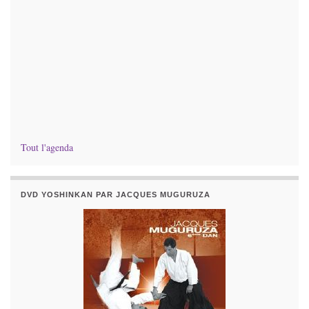
Tout l'agenda
DVD YOSHINKAN PAR JACQUES MUGURUZA