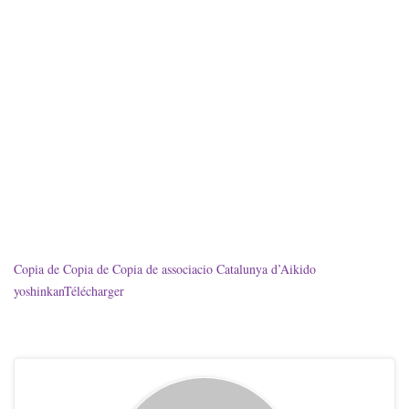
Copia de Copia de Copia de associacio Catalunya d’Aikido
yoshinkan
Télécharger