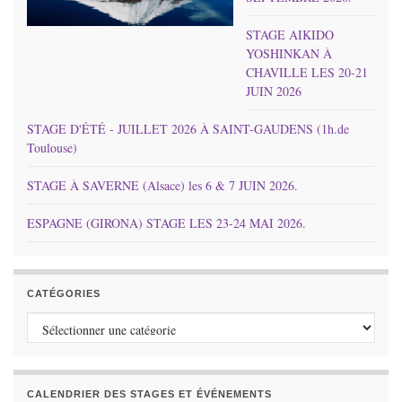
STAGE AIKIDO
YOSHINKAN À
CHAVILLE LES 20-21
JUIN 2026
STAGE D'ÉTÉ - JUILLET 2026 À SAINT-GAUDENS (1h.de
Toulouse)
STAGE À SAVERNE (Alsace) les 6 & 7 JUIN 2026.
ESPAGNE (GIRONA) STAGE LES 23-24 MAI 2026.
CATÉGORIES
Catégories
CALENDRIER DES STAGES ET ÉVÉNEMENTS