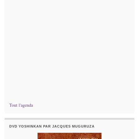
Tout l'agenda
DVD YOSHINKAN PAR JACQUES MUGURUZA