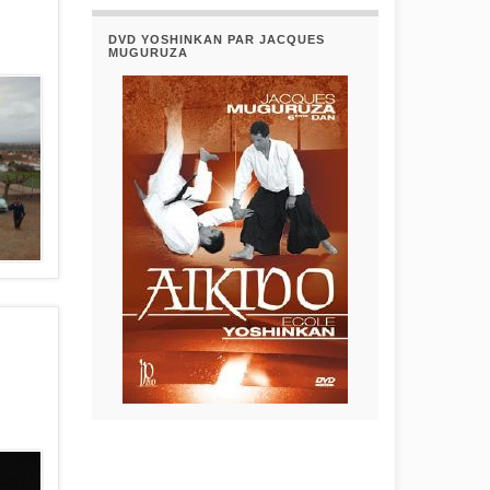
DVD YOSHINKAN PAR JACQUES
MUGURUZA