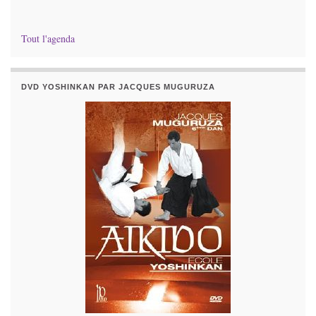
Tout l'agenda
DVD YOSHINKAN PAR JACQUES MUGURUZA