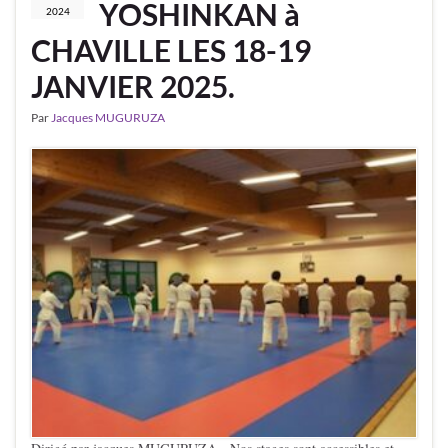
YOSHINKAN à
2024
CHAVILLE LES 18-19
JANVIER 2025.
Par
Jacques MUGURUZA