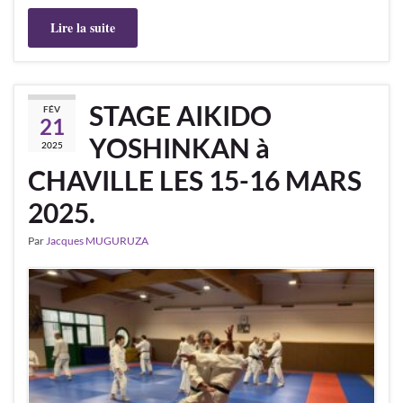
Lire la suite
STAGE AIKIDO
FÉV
21
YOSHINKAN à
2025
CHAVILLE LES 15-16 MARS
2025.
Par
Jacques MUGURUZA