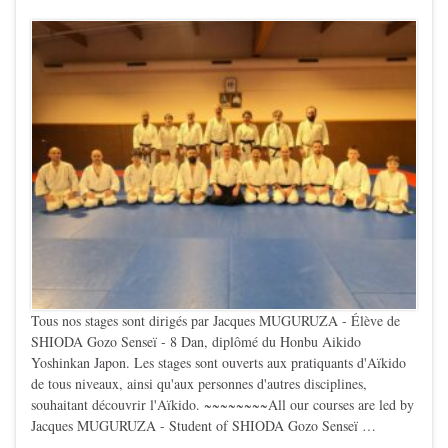
Tous nos stages sont dirigés par Jacques MUGURUZA - Élève de
SHIODA Gozo Senseï - 8 Dan, diplômé du Honbu Aikido
Yoshinkan Japon. Les stages sont ouverts aux pratiquants d'Aïkido
de tous niveaux, ainsi qu'aux personnes d'autres disciplines,
souhaitant découvrir l'Aïkido. ~~~~~~~~All our courses are led by
Jacques MUGURUZA - Student of SHIODA Gozo Senseï …