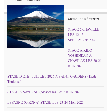
ARTICLES RÉCENTS
STAGE à CHAVILLE
LES 12-13
SEPTEMBRE 2026.
STAGE AIKIDO
YOSHINKAN À
CHAVILLE LES 20-21
JUIN 2026
STAGE D'ÉTÉ - JUILLET 2026 À SAINT-GAUDENS (1h.de
Toulouse)
STAGE À SAVERNE (Alsace) les 6 & 7 JUIN 2026.
ESPAGNE (GIRONA) STAGE LES 23-24 MAI 2026.