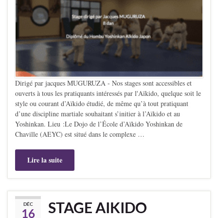
Dirigé par jacques MUGURUZA - Nos stages sont accessibles et
ouverts à tous les pratiquants intéressés par l'Aïkido, quelque soit le
style ou courant d’Aïkido étudié, de même qu’à tout pratiquant
d’une discipline martiale souhaitant s’initier à l’Aïkido et au
Yoshinkan. Lieu :Le Dojo de l’École d’Aïkido Yoshinkan de
Chaville (AEYC) est situé dans le complexe …
Lire la suite
STAGE AIKIDO
DÉC
16