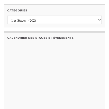
CATÉGORIES
Catégories
CALENDRIER DES STAGES ET ÉVÉNEMENTS