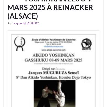
MARS 2025 À REINACKER
(ALSACE)
Par
Jacques MUGURUZA