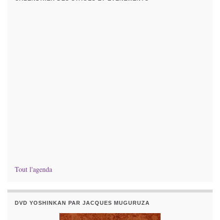
Tout l'agenda
DVD YOSHINKAN PAR JACQUES MUGURUZA