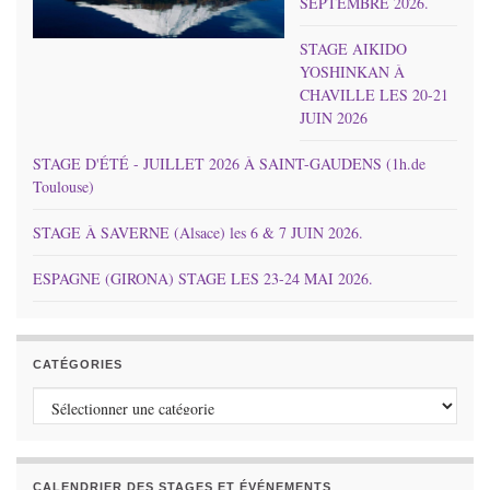
SEPTEMBRE 2026.
STAGE AIKIDO
YOSHINKAN À
CHAVILLE LES 20-21
JUIN 2026
STAGE D'ÉTÉ - JUILLET 2026 À SAINT-GAUDENS (1h.de
Toulouse)
STAGE À SAVERNE (Alsace) les 6 & 7 JUIN 2026.
ESPAGNE (GIRONA) STAGE LES 23-24 MAI 2026.
CATÉGORIES
Catégories
CALENDRIER DES STAGES ET ÉVÉNEMENTS