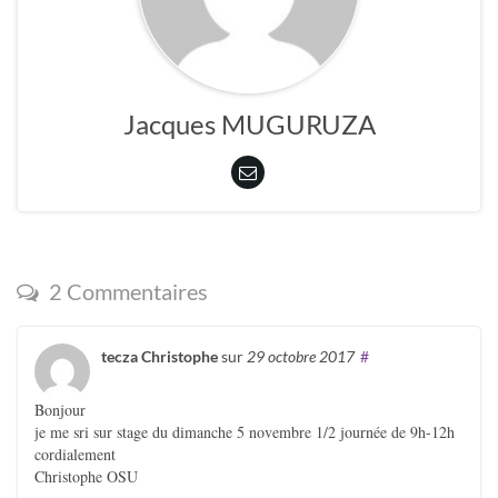
Jacques MUGURUZA
2 Commentaires
tecza Christophe
sur
29 octobre 2017
#
Bonjour
je me sri sur stage du dimanche 5 novembre 1/2 journée de 9h-12h
cordialement
Christophe OSU