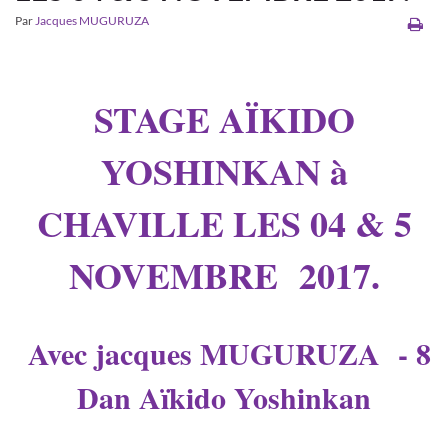
Par
Jacques MUGURUZA
STAGE AÏKIDO
YOSHINKAN à
CHAVILLE LES 04 & 5
NOVEMBRE 2017.
Avec jacques MUGURUZA - 8
Dan Aïkido Yoshinkan