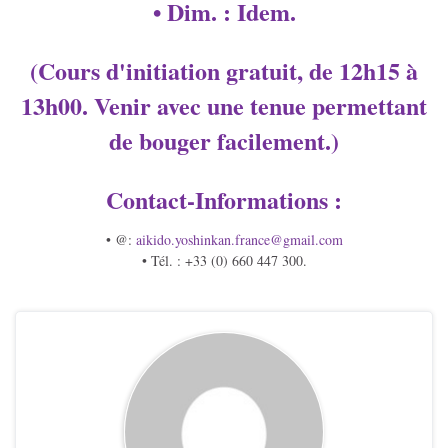
• Dim. : Idem.
(Cours d'initiation gratuit, de 12h15 à
13h00. Venir avec une tenue permettant
de bouger facilement.)
Contact-Informations :
• @:
aikido.yoshinkan.
france@gmail.com
• Tél. : +33 (0) 660 447 300.