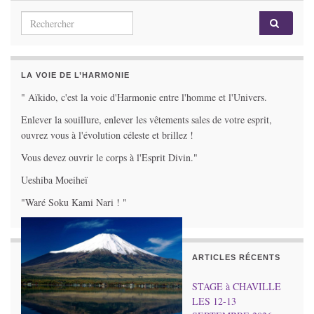
Search for:
LA VOIE DE L’HARMONIE
" Aïkido, c'est la voie d'Harmonie entre l'homme et l'Univers.
Enlever la souillure, enlever les vêtements sales de votre esprit,
ouvrez vous à l'évolution céleste et brillez !
Vous devez ouvrir le corps à l'Esprit Divin."
Ueshiba Moeiheï
"Waré Soku Kami Nari ! "
ARTICLES RÉCENTS
STAGE à CHAVILLE
LES 12-13