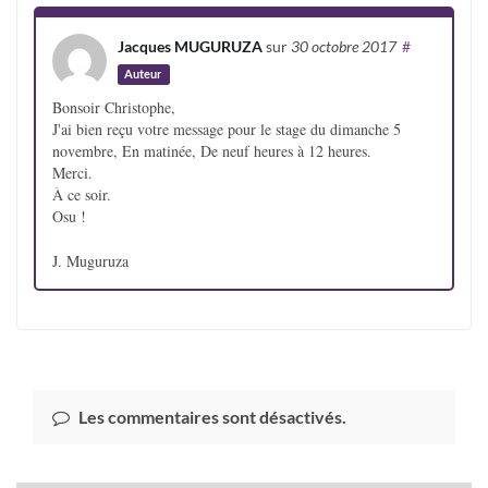
Jacques MUGURUZA
sur
30 octobre 2017
#
Auteur
Bonsoir Christophe,
J'ai bien reçu votre message pour le stage du dimanche 5
novembre, En matinée, De neuf heures à 12 heures.
Merci.
À ce soir.
Osu !
J. Muguruza
Les commentaires sont désactivés.