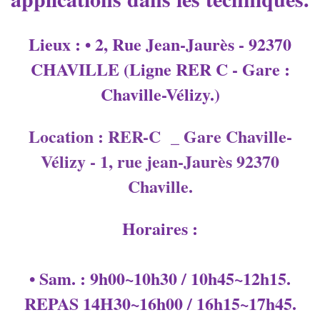
Lieux : • 2, Rue Jean-Jaurès - 92370
CHAVILLE (Ligne RER C - Gare :
Chaville-Vélizy.)
Location : RER-C _ Gare Chaville-
Vélizy - 1, rue jean-Jaurès 92370
Chaville.
Horaires :
• Sam. : 9h00~10h30 / 10h45~12h15.
REPAS 14H30~16h00 / 16h15~17h45.